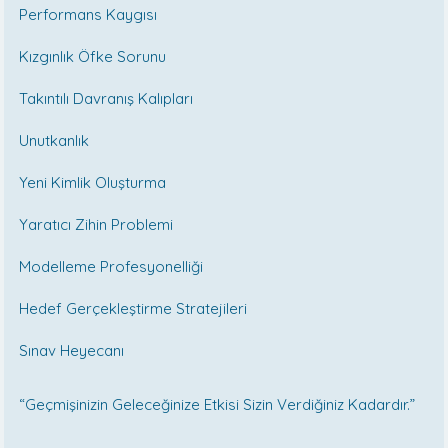
Performans Kaygısı
Kızgınlık Öfke Sorunu
Takıntılı Davranış Kalıpları
Unutkanlık
Yeni Kimlik Oluşturma
Yaratıcı Zihin Problemi
Modelleme Profesyonelliği
Hedef Gerçekleştirme Stratejileri
Sınav Heyecanı
“Geçmişinizin Geleceğinize Etkisi Sizin Verdiğiniz Kadardır.”