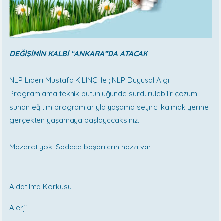
DEĞİŞİMİN KALBİ “ANKARA”DA ATACAK
NLP Lideri Mustafa KILINÇ ile ; NLP Duyusal Algı
Programlama teknik bütünlüğünde sürdürülebilir çözüm
sunan eğitim programlarıyla yaşama seyirci kalmak yerine
gerçekten yaşamaya başlayacaksınız.
Mazeret yok. Sadece başarıların hazzı var.
Aldatılma Korkusu
Alerji