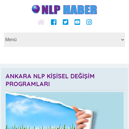
ANKARA NLP KİŞİSEL DEĞİŞİM
PROGRAMLARI