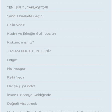
YENİ BİR YIL YAKLAŞIYOR!
Şimdi Harekete Geçin
Reiki Nedir
Kadın Ve Erkeğin Gizli İpuçları
Kıskanç mısınız?
ZAMANI BEKLETEMEZSİNİZ
Hayat
Motivasyon
Reiki Nedir
Her şey yolunda!
İnsan Bir Araya Geldiğinde
Değerli Hissetmek