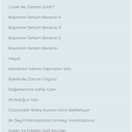
Çiçek Ne Zaman Solar?
Başarının İletişim Becerisi 4
Başarının İletişim Becerisi 3
Başarının İletişim Becerisi 2
Başarının İletişim Becerisi
Hayal
Kendinize Yatırım Yapmanın Yolu
İlişkilerde Zaman Olgusu
Değerlerinize Sahip Çıkın
Mutluluğun Yolu
Düşünceler Bakış Açısına Göre Şekilleniyor
Bir Şey Fırlatmazsanız Kimseyi Vuramazsınız
Kadın Ve Erkeğin Gizli İpuçları