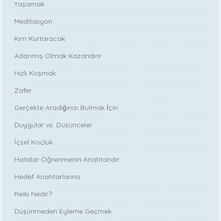
Yaşamak
Meditasyon
Kim Kurtaracak
Adanmış Olmak Kazandırır
Hızlı Koşmak
Zafer
Gerçekte Aradığınızı Bulmak İçin
Duygular vs. Düşünceler
İçsel Koçluk
Hatalar Öğrenmenin Anahtarıdır
Hedef Anahtarlarınız
Reiki Nedir?
Düşünmeden Eyleme Geçmek