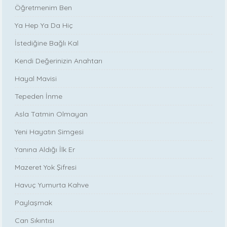
Öğretmenim Ben
Ya Hep Ya Da Hiç
İstediğine Bağlı Kal
Kendi Değerinizin Anahtarı
Hayal Mavisi
Tepeden İnme
Asla Tatmin Olmayan
Yeni Hayatın Simgesi
Yanına Aldığı İlk Er
Mazeret Yok Şifresi
Havuç Yumurta Kahve
Paylaşmak
Can Sıkıntısı