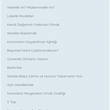
Yeterlilik mi? Mükemmellik mi?
Liderlik Modelleri
Kendi Değerinin Farkında Olmak
Yeniden Başlamak
Korumanın Dayanılmaz Ağırlığı
Beyninizi Nasıl Çalıştıracaksınız?
Güvende Olmanın Gizemi
Barkotlar
Stresle Başa Çıkma ve Huzurlu Yaşamanın Yolu
Aşırı Genellemek
İnsanlarla Yengeçlerin Ortak Özelliği
5 Top