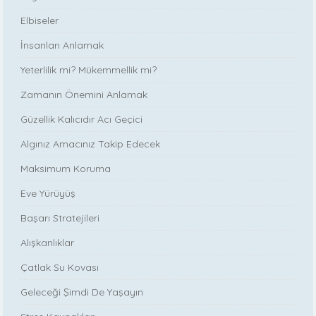
Elbiseler
İnsanları Anlamak
Yeterlilik mi? Mükemmellik mi?
Zamanın Önemini Anlamak
Güzellik Kalıcıdır Acı Geçici
Algınız Amacınız Takip Edecek
Maksimum Koruma
Eve Yürüyüş
Başarı Stratejileri
Alışkanlıklar
Çatlak Su Kovası
Geleceği Şimdi De Yaşayın