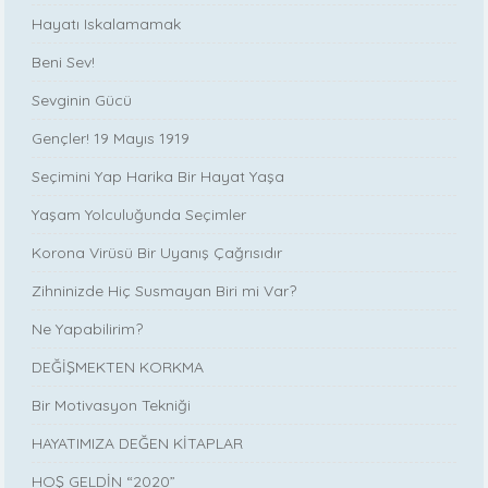
Hayatı Iskalamamak
Beni Sev!
Sevginin Gücü
Gençler! 19 Mayıs 1919
Seçimini Yap Harika Bir Hayat Yaşa
Yaşam Yolculuğunda Seçimler
Korona Virüsü Bir Uyanış Çağrısıdır
Zihninizde Hiç Susmayan Biri mi Var?
Ne Yapabilirim?
DEĞİŞMEKTEN KORKMA
Bir Motivasyon Tekniği
HAYATIMIZA DEĞEN KİTAPLAR
HOŞ GELDİN “2020”