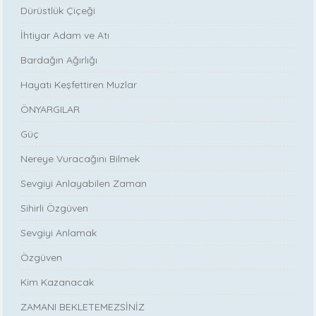
Dürüstlük Çiçeği
İhtiyar Adam ve Atı
Bardağın Ağırlığı
Hayatı Keşfettiren Muzlar
ÖNYARGILAR
Güç
Nereye Vuracağını Bilmek
Sevgiyi Anlayabilen Zaman
Sihirli Özgüven
Sevgiyi Anlamak
Özgüven
Kim Kazanacak
ZAMANI BEKLETEMEZSİNİZ