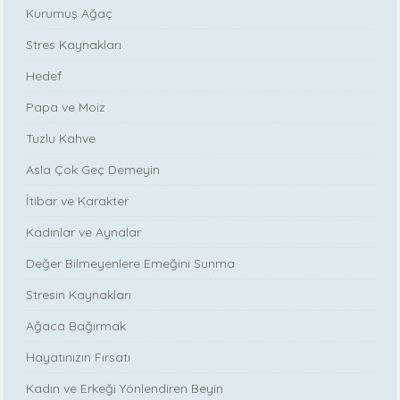
Kurumuş Ağaç
Stres Kaynakları
Hedef
Papa ve Moiz
Tuzlu Kahve
Asla Çok Geç Demeyin
İtibar ve Karakter
Kadınlar ve Aynalar
Değer Bilmeyenlere Emeğini Sunma
Stresin Kaynakları
Ağaca Bağırmak
Hayatınızın Fırsatı
Kadın ve Erkeği Yönlendiren Beyin