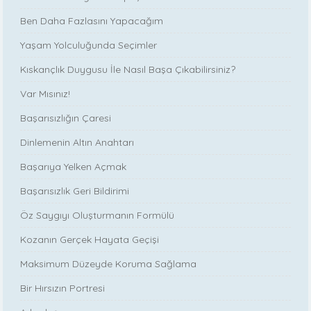
Ben Daha Fazlasını Yapacağım
Yaşam Yolculuğunda Seçimler
Kıskançlık Duygusu İle Nasıl Başa Çıkabilirsiniz?
Var Mısınız!
Başarısızlığın Çaresi
Dinlemenin Altın Anahtarı
Başarıya Yelken Açmak
Başarısızlık Geri Bildirimi
Öz Saygıyı Oluşturmanın Formülü
Kozanın Gerçek Hayata Geçişi
Maksimum Düzeyde Koruma Sağlama
Bir Hırsızın Portresi