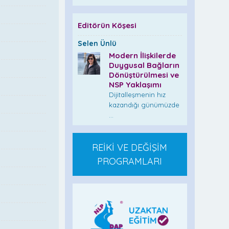
Editörün Köşesi
Selen Ünlü
Modern İlişkilerde
Duygusal Bağların
Dönüştürülmesi ve
NSP Yaklaşımı
Dijitalleşmenin hız
kazandığı günümüzde
...
REİKİ VE DEĞİŞİM
PROGRAMLARI