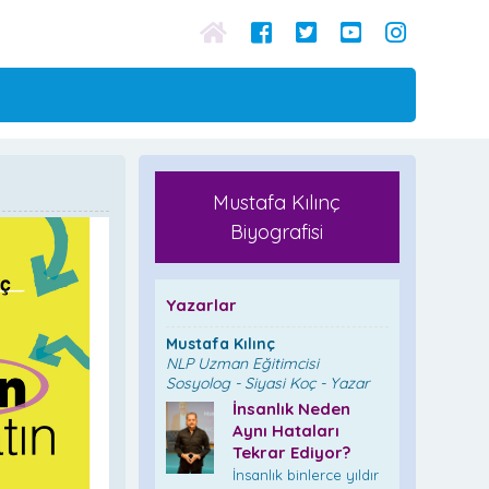
Mustafa Kılınç
Biyografisi
Yazarlar
Mustafa Kılınç
NLP Uzman Eğitimcisi
Sosyolog - Siyasi Koç - Yazar
İnsanlık Neden
Aynı Hataları
Tekrar Ediyor?
İnsanlık binlerce yıldır