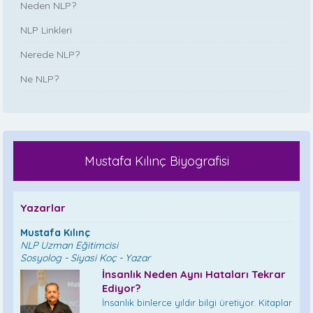
Neden NLP?
NLP Linkleri
Nerede NLP?
Ne NLP?
Mustafa Kılınç Biyografisi
Yazarlar
Mustafa Kılınç
NLP Uzman Eğitimcisi
Sosyolog - Siyasi Koç - Yazar
İnsanlık Neden Aynı Hataları Tekrar
Ediyor?
İnsanlık binlerce yıldır bilgi üretiyor. Kitaplar