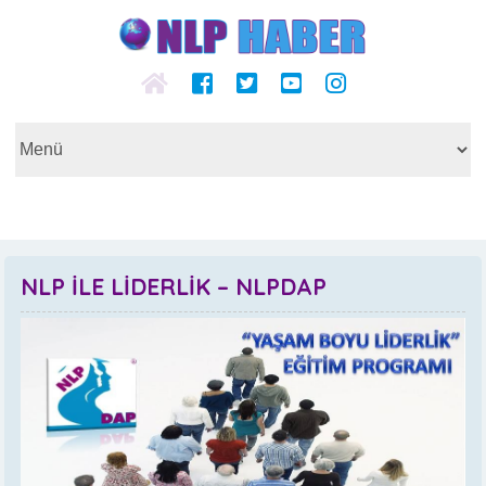
NLP İLE LİDERLİK – NLPDAP