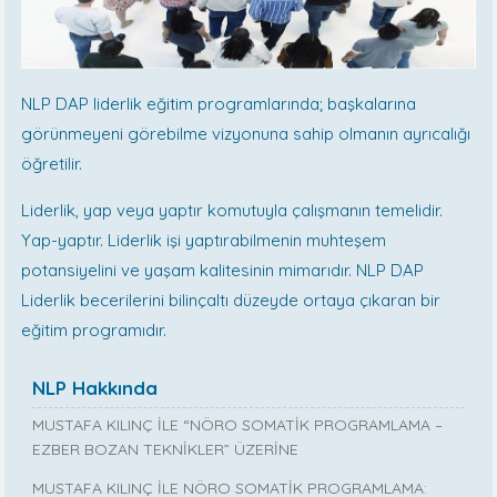
NLP DAP liderlik eğitim programlarında; başkalarına
görünmeyeni görebilme vizyonuna sahip olmanın ayrıcalığı
öğretilir.
Liderlik, yap veya yaptır komutuyla çalışmanın temelidir.
Yap-yaptır. Liderlik işi yaptırabilmenin muhteşem
potansiyelini ve yaşam kalitesinin mimarıdır. NLP DAP
Liderlik becerilerini bilinçaltı düzeyde ortaya çıkaran bir
eğitim programıdır.
NLP Hakkında
MUSTAFA KILINÇ İLE “NÖRO SOMATİK PROGRAMLAMA –
EZBER BOZAN TEKNİKLER” ÜZERİNE
MUSTAFA KILINÇ İLE NÖRO SOMATİK PROGRAMLAMA: