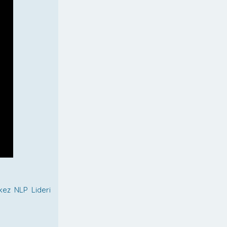
 kez NLP Lideri