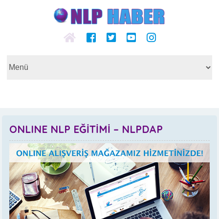
ONLINE NLP EĞİTİMİ – NLPDAP