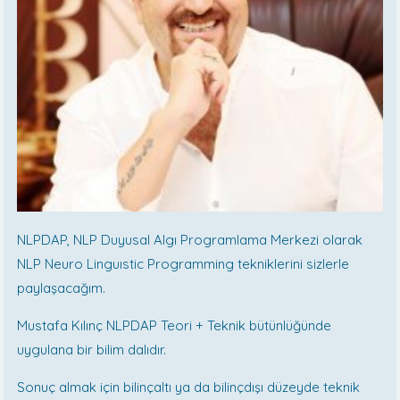
NLPDAP, NLP Duyusal Algı Programlama Merkezi olarak
NLP Neuro Linguıstic Programming tekniklerini sizlerle
paylaşacağım.
Mustafa Kılınç NLPDAP Teori + Teknik bütünlüğünde
uygulana bir bilim dalıdır.
Sonuç almak için bilinçaltı ya da bilinçdışı düzeyde teknik