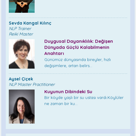
Sevda Kangal Kılınç
NLP Trainer
Reiki Master
Duygusal Dayanıklılık: Değişen
Dünyada Güçlü Kalabilmenin
Anahtarı
Günümüz dünyasında bireyler, hızlı
değişimlere, artan belirs...
Aysel Çiçek
NLP Master Practitioner
Kuyunun Dibindeki Su
Bir köyde yaşlı bir su ustası vardı.Köylüler
ne zaman bir ku...