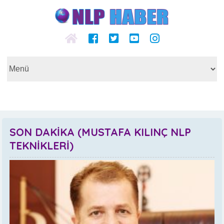
SON DAKİKA (MUSTAFA KILINÇ NLP
TEKNİKLERİ)