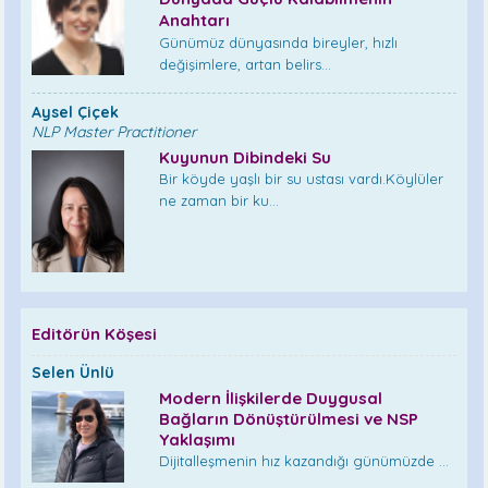
Anahtarı
Günümüz dünyasında bireyler, hızlı
değişimlere, artan belirs...
Aysel Çiçek
NLP Master Practitioner
Kuyunun Dibindeki Su
Bir köyde yaşlı bir su ustası vardı.Köylüler
ne zaman bir ku...
Editörün Köşesi
Selen Ünlü
Modern İlişkilerde Duygusal
Bağların Dönüştürülmesi ve NSP
Yaklaşımı
Dijitalleşmenin hız kazandığı günümüzde ...