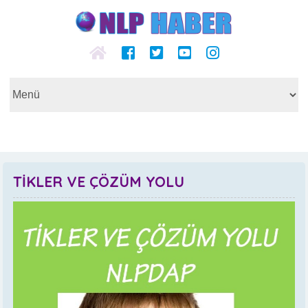
TİKLER VE ÇÖZÜM YOLU