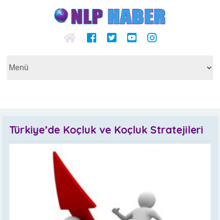
Türkiye’de Koçluk ve Koçluk Stratejileri