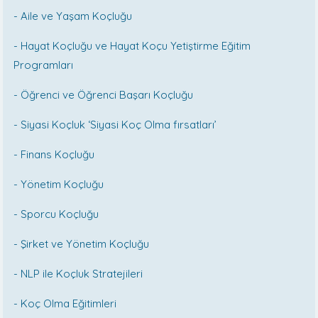
- Aile ve Yaşam Koçluğu
- Hayat Koçluğu ve Hayat Koçu Yetiştirme Eğitim
Programları
- Öğrenci ve Öğrenci Başarı Koçluğu
- Siyasi Koçluk ‘Siyasi Koç Olma fırsatları’
- Finans Koçluğu
- Yönetim Koçluğu
- Sporcu Koçluğu
- Şirket ve Yönetim Koçluğu
- NLP ile Koçluk Stratejileri
- Koç Olma Eğitimleri