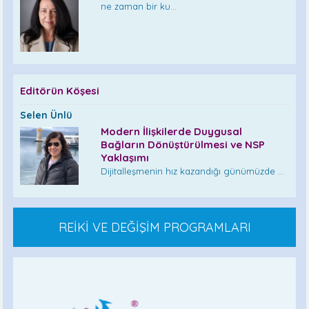
ne zaman bir ku...
Editörün Köşesi
Selen Ünlü
Modern İlişkilerde Duygusal
Bağların Dönüştürülmesi ve NSP
Yaklaşımı
Dijitalleşmenin hız kazandığı günümüzde ...
REİKİ VE DEĞİŞİM PROGRAMLARI