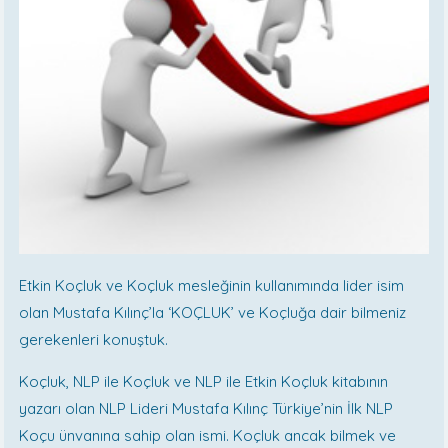
Etkin Koçluk ve Koçluk mesleğinin kullanımında lider isim
olan Mustafa Kılınç’la ‘KOÇLUK’ ve Koçluğa dair bilmeniz
gerekenleri konuştuk.
Koçluk, NLP ile Koçluk ve NLP ile Etkin Koçluk kitabının
yazarı olan NLP Lideri Mustafa Kılınç Türkiye’nin İlk NLP
Koçu ünvanına sahip olan ismi. Koçluk ancak bilmek ve