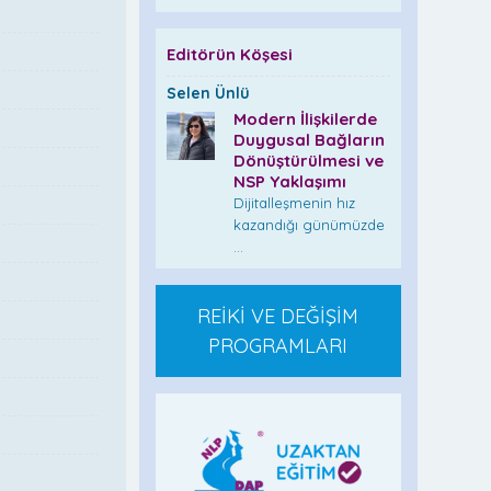
Editörün Köşesi
Selen Ünlü
Modern İlişkilerde
Duygusal Bağların
Dönüştürülmesi ve
NSP Yaklaşımı
Dijitalleşmenin hız
kazandığı günümüzde
...
REİKİ VE DEĞİŞİM
PROGRAMLARI