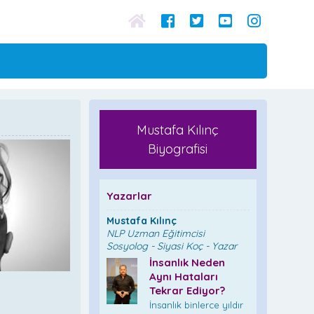
Mustafa Kılınç
Biyografisi
Yazarlar
Mustafa Kılınç
NLP Uzman Eğitimcisi
Sosyolog - Siyasi Koç - Yazar
İnsanlık Neden
Aynı Hataları
Tekrar Ediyor?
İnsanlık binlerce yıldır