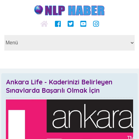
Ankara Life - Kaderinizi Belirleyen
Sınavlarda Başarılı Olmak İçin