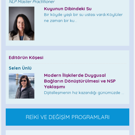
NLP Master Practitioner
Kuyunun Dibindeki Su
Bir köyde yaşlı bir su ustası vardı.Köylüler
ne zaman bir ku...
Editörün Köşesi
Selen Ünlü
Modern İlişkilerde Duygusal
Bağların Dönüştürülmesi ve NSP
Yaklaşımı
Dijitalleşmenin hız kazandığı günümüzde ...
REİKİ VE DEĞİŞİM PROGRAMLARI