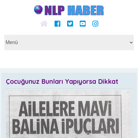
Çocuğunuz Bunları Yapıyorsa Dikkat