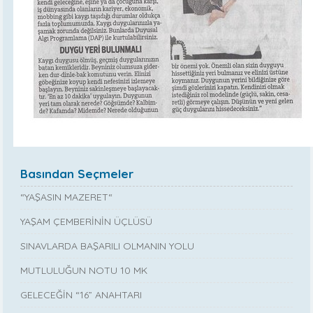
Basından Seçmeler
“YAŞASIN MAZERET“
YAŞAM ÇEMBERİNİN ÜÇLÜSÜ
SINAVLARDA BAŞARILI OLMANIN YOLU
MUTLULUĞUN NOTU 10 MK
GELECEĞİN “16” ANAHTARI