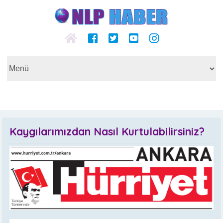
Kaygılarımızdan Nasıl Kurtulabilirsiniz?