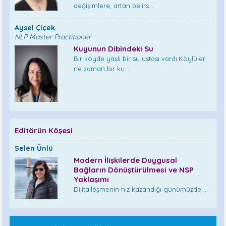
değişimlere, artan belirs...
Aysel Çiçek
NLP Master Practitioner
Kuyunun Dibindeki Su
Bir köyde yaşlı bir su ustası vardı.Köylüler
ne zaman bir ku...
Editörün Köşesi
Selen Ünlü
Modern İlişkilerde Duygusal
Bağların Dönüştürülmesi ve NSP
Yaklaşımı
Dijitalleşmenin hız kazandığı günümüzde ...