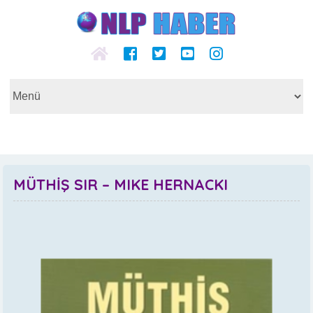
MÜTHİŞ SIR – MIKE HERNACKI