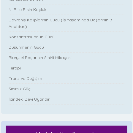
NLP ile Etkin Koçluk
Davranış Kalıplarının Gücü (İş Yaşamında Başarının 9
Anahtarı)
Konsantrasyonun Gücü
Düşünmenin Gücü
Bireysel Başarının Sihirli Hikayesi
Terapi
Trans ve Değişim
Sınırsız Güç
İçindeki Devi Uyandır