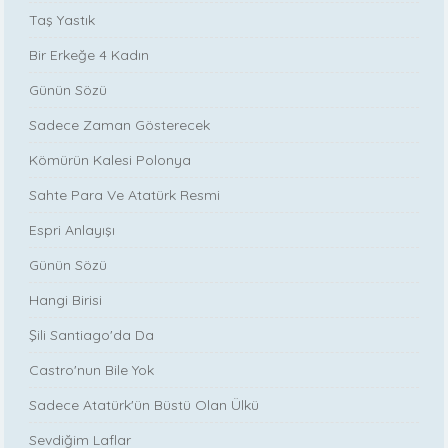
Taş Yastık
Bir Erkeğe 4 Kadın
Günün Sözü
Sadece Zaman Gösterecek
Kömürün Kalesi Polonya
Sahte Para Ve Atatürk Resmi
Espri Anlayışı
Günün Sözü
Hangi Birisi
Şili Santiago'da Da
Castro'nun Bile Yok
Sadece Atatürk'ün Büstü Olan Ülkü
Sevdiğim Laflar