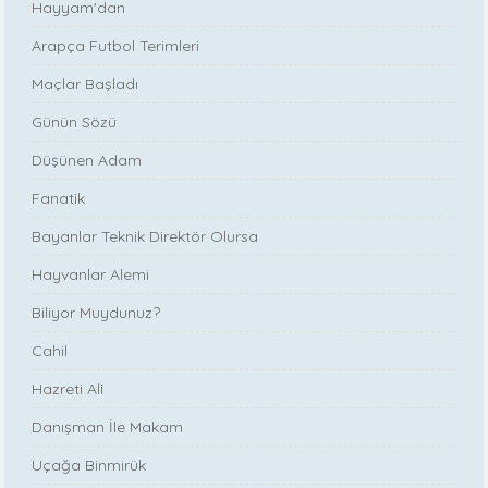
Hayyam'dan
Arapça Futbol Terimleri
Maçlar Başladı
Günün Sözü
Düşünen Adam
Fanatik
Bayanlar Teknik Direktör Olursa
Hayvanlar Alemi
Biliyor Muydunuz?
Cahil
Hazreti Ali
Danışman İle Makam
Uçağa Binmirük