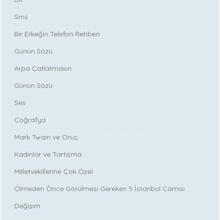
Sms
Bir Erkeğin Telefon Rehberi
Günün Sözü
Arpa Çatlatmasın
Günün Sözü
Ses
Coğrafya
Mark Twain ve Oruç
Kadınlar ve Tartışma
Milletvekillerine Çok Özel
Ölmeden Önce Görülmesi Gereken 5 İstanbul Camisi
Değişim