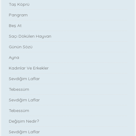
Taş Köprü
Pangram
Beş At
Saçı Dökülen Hayvan
Günün Sözü
Ayna
Kadınlar Ve Erkekler
Sevdiğim Laflar
Tebessüm
Sevdiğim Laflar
Tebessüm
Değişim Nedir?
Sevdiğim Laflar