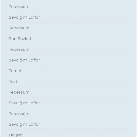
Tebessüm
Sevdiğim Laflar
Tebessüm
Son Sözleri
Tebessüm
Sevdiğim Laflar
Temel
Test
Tebessüm
Sevdiğim Laflar
Tebessüm
Sevdiğim Laflar
Hayret