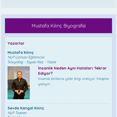
Mustafa Kılınç Biyografisi
Yazarlar
Mustafa Kılınç
NLP Uzman Eğitimcisi
Sosyolog - Siyasi Koç - Yazar
İnsanlık Neden Aynı Hataları Tekrar
Ediyor?
İnsanlık binlerce yıldır bilgi üretiyor. Kitaplar
yazıyor. ...
Sevda Kangal Kılınç
NLP Trainer