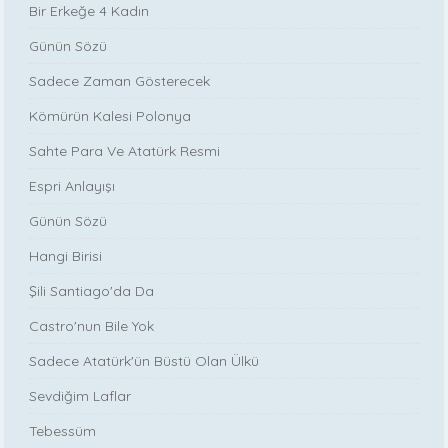
Bir Erkeğe 4 Kadın
Günün Sözü
Sadece Zaman Gösterecek
Kömürün Kalesi Polonya
Sahte Para Ve Atatürk Resmi
Espri Anlayışı
Günün Sözü
Hangi Birisi
Şili Santiago'da Da
Castro'nun Bile Yok
Sadece Atatürk'ün Büstü Olan Ülkü
Sevdiğim Laflar
Tebessüm