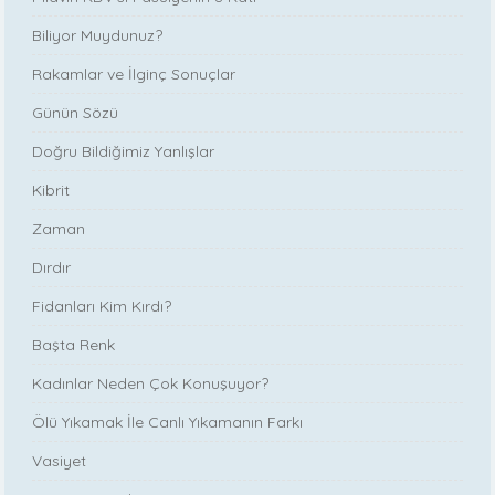
Biliyor Muydunuz?
Rakamlar ve İlginç Sonuçlar
Günün Sözü
Doğru Bildiğimiz Yanlışlar
Kibrit
Zaman
Dırdır
Fidanları Kim Kırdı?
Başta Renk
Kadınlar Neden Çok Konuşuyor?
Ölü Yıkamak İle Canlı Yıkamanın Farkı
Vasiyet