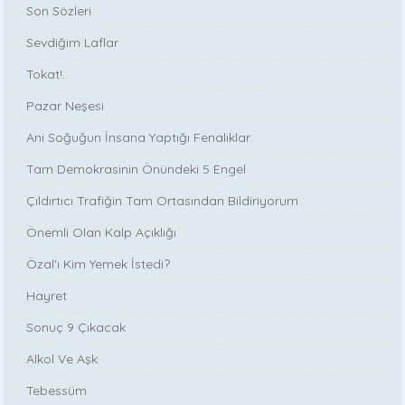
Son Sözleri
Sevdiğim Laflar
Tokat!..
Pazar Neşesi
Ani Soğuğun İnsana Yaptığı Fenalıklar
Tam Demokrasinin Önündeki 5 Engel
Çıldırtıcı Trafiğin Tam Ortasından Bildiriyorum
Önemli Olan Kalp Açıklığı
Özal'ı Kim Yemek İstedi?
Hayret
Sonuç 9 Çıkacak
Alkol Ve Aşk
Tebessüm