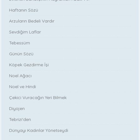
Haftanın Sözü
Arzuların Bedeli Vardır
Sevdiğim Laflar
Tebessüm
Günün Sözü
Köpek Gezdirme İşi
Noel Ağacı
Noel ve Hindi
Çekici Vuracağın Yeri Bilmek
Diyojen
Tebrizi'den
Dünyayı Kadınlar Yönetseydi