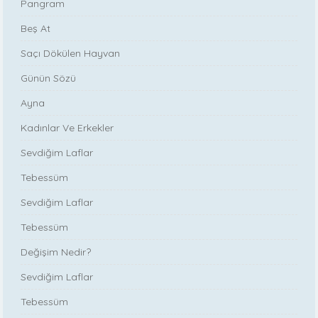
Pangram
Beş At
Saçı Dökülen Hayvan
Günün Sözü
Ayna
Kadınlar Ve Erkekler
Sevdiğim Laflar
Tebessüm
Sevdiğim Laflar
Tebessüm
Değişim Nedir?
Sevdiğim Laflar
Tebessüm