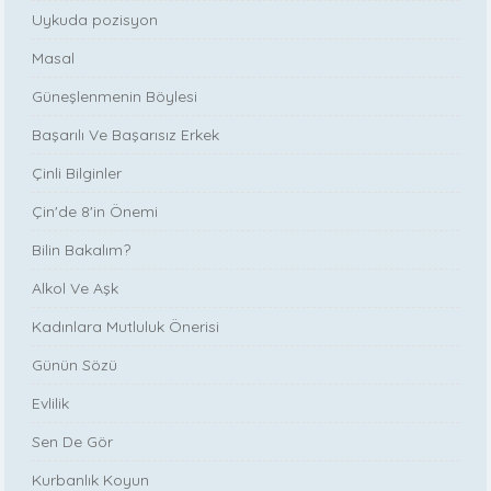
Uykuda pozisyon
Masal
Güneşlenmenin Böylesi
Başarılı Ve Başarısız Erkek
Çinli Bilginler
Çin'de 8'in Önemi
Bilin Bakalım?
Alkol Ve Aşk
Kadınlara Mutluluk Önerisi
Günün Sözü
Evlilik
Sen De Gör
Kurbanlık Koyun