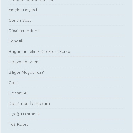
Maçlar Başladı
Günün Sözü
Düşünen Adam
Fanatik
Bayanlar Teknik Direktör Olursa
Hayvanlar Alemi
Biliyor Muydunuz?
Cahil
Hazreti Ali
Danışman İle Makam
Uçağa Binmirük
Taş Köprü