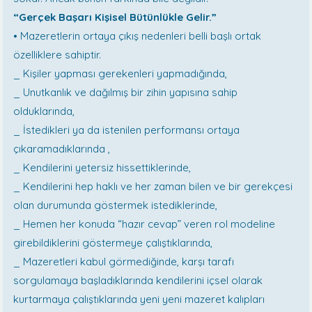
“Gerçek Başarı Kişisel Bütünlükle Gelir.”
• Mazeretlerin ortaya çıkış nedenleri belli başlı ortak
özelliklere sahiptir.
_ Kişiler yapması gerekenleri yapmadığında,
_ Unutkanlık ve dağılmış bir zihin yapısına sahip
olduklarında,
_ İstedikleri ya da istenilen performansı ortaya
çıkaramadıklarında ,
_ Kendilerini yetersiz hissettiklerinde,
_ Kendilerini hep haklı ve her zaman bilen ve bir gerekçesi
olan durumunda göstermek istediklerinde,
_ Hemen her konuda “hazır cevap” veren rol modeline
girebildiklerini göstermeye çalıştıklarında,
_ Mazeretleri kabul görmediğinde, karşı tarafı
sorgulamaya başladıklarında kendilerini içsel olarak
kurtarmaya çalıştıklarında yeni yeni mazeret kalıpları