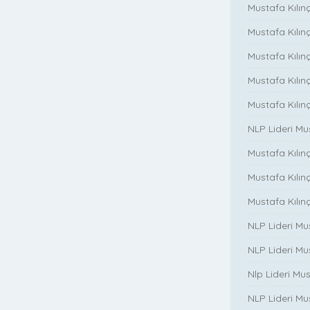
Mustafa Kılınç
Mustafa Kılınç
Mustafa Kılınç
Mustafa Kılın
Mustafa Kılın
NLP Lideri M
Mustafa Kılınç
Mustafa Kılınç i
Mustafa Kılınç 
NLP Lideri Mu
NLP Lideri Mus
Nlp Lideri Mu
NLP Lideri Mus