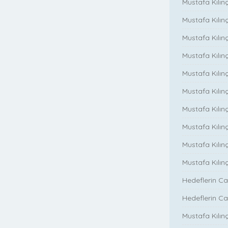
Mustafa Kılın
Mustafa Kılınç
Mustafa Kılınç
Mustafa Kılınç
Mustafa Kılın
Mustafa Kılınç
Mustafa Kılınç
Mustafa Kılınç
Mustafa Kılın
Mustafa Kılın
Hedeflerin Ca
Hedeflerin Ca
Mustafa Kılınç