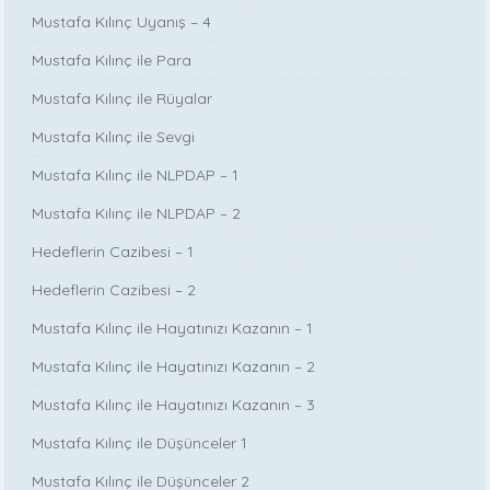
Mustafa Kılınç Uyanış – 4
Mustafa Kılınç ile Para
Mustafa Kılınç ile Rüyalar
Mustafa Kılınç ile Sevgi
Mustafa Kılınç ile NLPDAP – 1
Mustafa Kılınç ile NLPDAP – 2
Hedeflerin Cazibesi – 1
Hedeflerin Cazibesi – 2
Mustafa Kılınç ile Hayatınızı Kazanın – 1
Mustafa Kılınç ile Hayatınızı Kazanın – 2
Mustafa Kılınç ile Hayatınızı Kazanın – 3
Mustafa Kılınç ile Düşünceler 1
Mustafa Kılınç ile Düşünceler 2