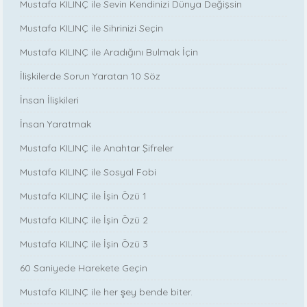
Mustafa KILINÇ ile Sevin Kendinizi Dünya Değişsin
Mustafa KILINÇ ile Sihrinizi Seçin
Mustafa KILINÇ ile Aradığını Bulmak İçin
İlişkilerde Sorun Yaratan 10 Söz
İnsan İlişkileri
İnsan Yaratmak
Mustafa KILINÇ ile Anahtar Şifreler
Mustafa KILINÇ ile Sosyal Fobi
Mustafa KILINÇ ile İşin Özü 1
Mustafa KILINÇ ile İşin Özü 2
Mustafa KILINÇ ile İşin Özü 3
60 Saniyede Harekete Geçin
Mustafa KILINÇ ile her şey bende biter.