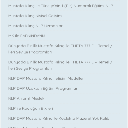
Mustafa Kılınç ile Türkiye’nin 1 (Bir) Numaralı Eğitimi NLP
Mustafa Kılınç Kişisel Gelişim
Mustafa Kılınç NLP Uzmanları
MK ile FARKINDAYIM
Dünyada Bir İlk Mustafa Kılınç ile THETA 777 E – Temel /
İleri Seviye Programları
Dünyada Bir İlk Mustafa Kılınç ile THETA 777 E – Temel /
İleri Seviye Programları
NLP DAP Mustafa Kılınç İletişim Modelleri
NLP DAP Uzaktan Eğitim Programları
NLP Anlamlı Meslek
NLP ile Koçluğun Etkileri
NLP DAP Mustafa Kılınç ile Koçlukta Mazeret Yok Kalıbı