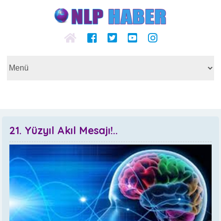
21. Yüzyıl Akıl Mesajı!..