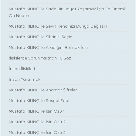
Mustafa KILINÇ ile Sade Bir Hayat Yaşamak İçin En Önemli
On Neden
Mustafa KILINÇ ile Sevin Kendinizi Dünya Değişsin
Mustafa KILINÇ ile Sihrinizi Seçin
Mustafa KILINÇ ile Aradığını Bulmak İçin
İlişkilerde Sorun Yaratan 10 Söz
İnsan İlişkileri
İnsan Yaratmak
Mustafa KILINÇ ile Anahtar Şifreler
Mustafa KILINÇ ile Sosyal Fobi
Mustafa KILINÇ ile İşin Özü 1
Mustafa KILINÇ ile İşin Özü 2
Mustafa KILINÇ ile İşin Özü 3