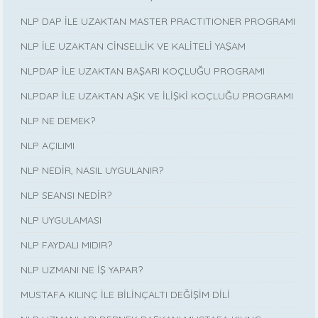
NLP DAP İLE UZAKTAN MASTER PRACTITIONER PROGRAMI
NLP İLE UZAKTAN CİNSELLİK VE KALİTELİ YAŞAM
NLPDAP İLE UZAKTAN BAŞARI KOÇLUĞU PROGRAMI
NLPDAP İLE UZAKTAN AŞK VE İLİŞKİ KOÇLUĞU PROGRAMI
NLP NE DEMEK?
NLP AÇILIMI
NLP NEDİR, NASIL UYGULANIR?
NLP SEANSI NEDİR?
NLP UYGULAMASI
NLP FAYDALI MIDIR?
NLP UZMANI NE İŞ YAPAR?
MUSTAFA KILINÇ İLE BİLİNÇALTI DEĞİŞİM DİLİ