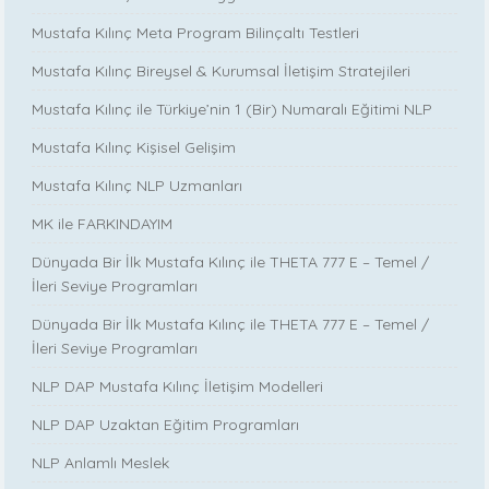
Mustafa Kılınç Meta Program Bilinçaltı Testleri
Mustafa Kılınç Bireysel & Kurumsal İletişim Stratejileri
Mustafa Kılınç ile Türkiye’nin 1 (Bir) Numaralı Eğitimi NLP
Mustafa Kılınç Kişisel Gelişim
Mustafa Kılınç NLP Uzmanları
MK ile FARKINDAYIM
Dünyada Bir İlk Mustafa Kılınç ile THETA 777 E – Temel /
İleri Seviye Programları
Dünyada Bir İlk Mustafa Kılınç ile THETA 777 E – Temel /
İleri Seviye Programları
NLP DAP Mustafa Kılınç İletişim Modelleri
NLP DAP Uzaktan Eğitim Programları
NLP Anlamlı Meslek