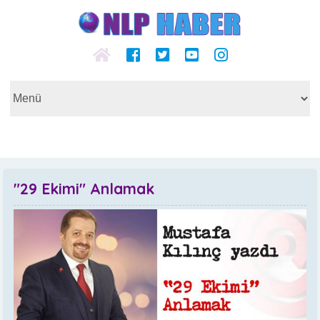
"29 Ekimi" Anlamak