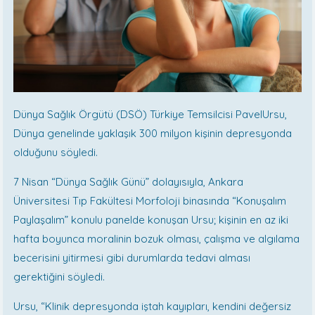
Dünya Sağlık Örgütü (DSÖ) Türkiye Temsilcisi PavelUrsu,
Dünya genelinde yaklaşık 300 milyon kişinin depresyonda
olduğunu söyledi.
7 Nisan “Dünya Sağlık Günü” dolayısıyla, Ankara
Üniversitesi Tıp Fakültesi Morfoloji binasında “Konuşalım
Paylaşalım” konulu panelde konuşan Ursu; kişinin en az iki
hafta boyunca moralinin bozuk olması, çalışma ve algılama
becerisini yitirmesi gibi durumlarda tedavi alması
gerektiğini söyledi.
Ursu, “Klinik depresyonda iştah kayıpları, kendini değersiz