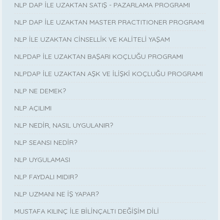
NLP DAP İLE UZAKTAN SATIŞ - PAZARLAMA PROGRAMI
NLP DAP İLE UZAKTAN MASTER PRACTITIONER PROGRAMI
NLP İLE UZAKTAN CİNSELLİK VE KALİTELİ YAŞAM
NLPDAP İLE UZAKTAN BAŞARI KOÇLUĞU PROGRAMI
NLPDAP İLE UZAKTAN AŞK VE İLİŞKİ KOÇLUĞU PROGRAMI
NLP NE DEMEK?
NLP AÇILIMI
NLP NEDİR, NASIL UYGULANIR?
NLP SEANSI NEDİR?
NLP UYGULAMASI
NLP FAYDALI MIDIR?
NLP UZMANI NE İŞ YAPAR?
MUSTAFA KILINÇ İLE BİLİNÇALTI DEĞİŞİM DİLİ