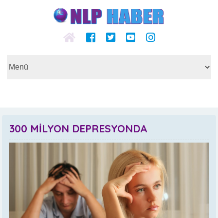
300 MİLYON DEPRESYONDA