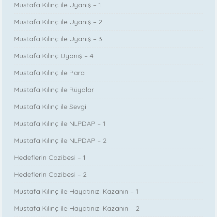
Mustafa Kılınç ile Uyanış – 1
Mustafa Kılınç ile Uyanış – 2
Mustafa Kılınç ile Uyanış – 3
Mustafa Kılınç Uyanış – 4
Mustafa Kılınç ile Para
Mustafa Kılınç ile Rüyalar
Mustafa Kılınç ile Sevgi
Mustafa Kılınç ile NLPDAP – 1
Mustafa Kılınç ile NLPDAP – 2
Hedeflerin Cazibesi – 1
Hedeflerin Cazibesi – 2
Mustafa Kılınç ile Hayatınızı Kazanın – 1
Mustafa Kılınç ile Hayatınızı Kazanın – 2