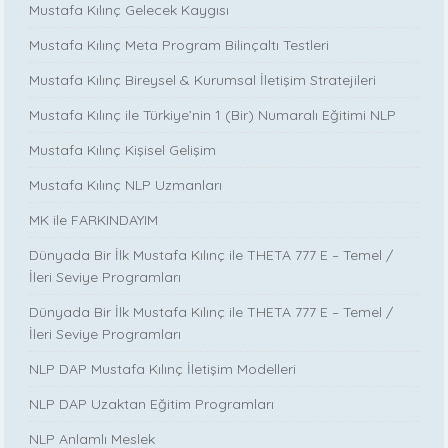
Mustafa Kılınç Gelecek Kaygısı
Mustafa Kılınç Meta Program Bilinçaltı Testleri
Mustafa Kılınç Bireysel & Kurumsal İletişim Stratejileri
Mustafa Kılınç ile Türkiye’nin 1 (Bir) Numaralı Eğitimi NLP
Mustafa Kılınç Kişisel Gelişim
Mustafa Kılınç NLP Uzmanları
MK ile FARKINDAYIM
Dünyada Bir İlk Mustafa Kılınç ile THETA 777 E – Temel /
İleri Seviye Programları
Dünyada Bir İlk Mustafa Kılınç ile THETA 777 E – Temel /
İleri Seviye Programları
NLP DAP Mustafa Kılınç İletişim Modelleri
NLP DAP Uzaktan Eğitim Programları
NLP Anlamlı Meslek