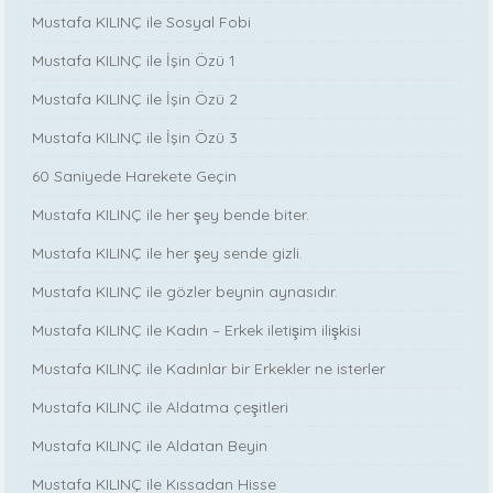
Mustafa KILINÇ ile Sosyal Fobi
Mustafa KILINÇ ile İşin Özü 1
Mustafa KILINÇ ile İşin Özü 2
Mustafa KILINÇ ile İşin Özü 3
60 Saniyede Harekete Geçin
Mustafa KILINÇ ile her şey bende biter.
Mustafa KILINÇ ile her şey sende gizli.
Mustafa KILINÇ ile gözler beynin aynasıdır.
Mustafa KILINÇ ile Kadın – Erkek iletişim ilişkisi
Mustafa KILINÇ ile Kadınlar bir Erkekler ne isterler
Mustafa KILINÇ ile Aldatma çeşitleri
Mustafa KILINÇ ile Aldatan Beyin
Mustafa KILINÇ ile Kıssadan Hisse