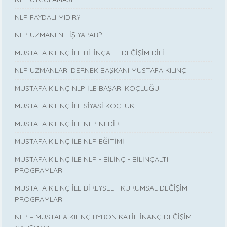
NLP FAYDALI MIDIR?
NLP UZMANI NE İŞ YAPAR?
MUSTAFA KILINÇ İLE BİLİNÇALTI DEĞİŞİM DİLİ
NLP UZMANLARI DERNEK BAŞKANI MUSTAFA KILINÇ
MUSTAFA KILINÇ NLP İLE BAŞARI KOÇLUĞU
MUSTAFA KILINÇ İLE SİYASİ KOÇLUK
MUSTAFA KILINÇ İLE NLP NEDİR
MUSTAFA KILINÇ İLE NLP EĞİTİMİ
MUSTAFA KILINÇ İLE NLP - BİLİNÇ - BİLİNÇALTI
PROGRAMLARI
MUSTAFA KILINÇ İLE BİREYSEL - KURUMSAL DEĞİŞİM
PROGRAMLARI
NLP – MUSTAFA KILINÇ BYRON KATİE İNANÇ DEĞİŞİM