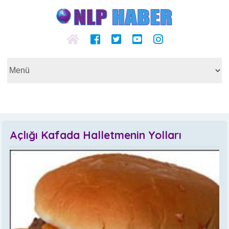
Açlığı Kafada Halletmenin Yolları