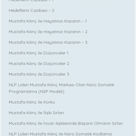
Hedeflerin Cazibesi – 2
Mustafa Kılınç ile Hayatınızı Kazanın – 1
Mustafa Kılınç ile Hayatınızı Kazanın – 2
Mustafa Kılınç ile Hayatınızı Kazanın – 3
Mustafa Kılınç ile Düşünceler 1
Mustafa Kılınç ile Düşünceler 2
Mustafa Kılınç ile Düşünceler 3
NLP Lideri Mustafa Kılınç Markası Olan Nöro Somatik
Programlama (NSP Modeli)
Mustafa Kılınç ile Korku
Mustafa Kılınç ile İlişki Sırları
Mustafa Kılınç ile İnsan ilişkilerinde Başarılı Olmanın Sırları
NLP Lideri Mustafa Kılınç ile Nöro Somatik Kodlama