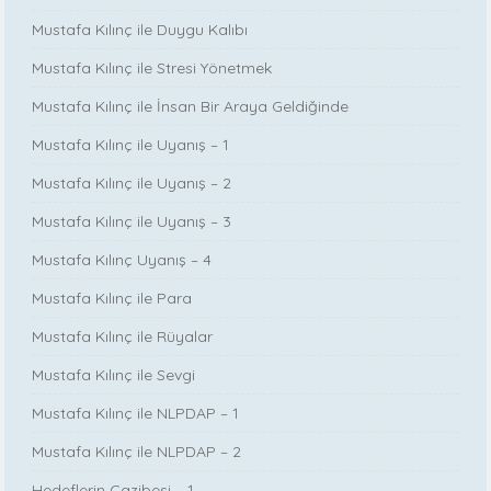
Mustafa Kılınç ile Duygu Kalıbı
Mustafa Kılınç ile Stresi Yönetmek
Mustafa Kılınç ile İnsan Bir Araya Geldiğinde
Mustafa Kılınç ile Uyanış – 1
Mustafa Kılınç ile Uyanış – 2
Mustafa Kılınç ile Uyanış – 3
Mustafa Kılınç Uyanış – 4
Mustafa Kılınç ile Para
Mustafa Kılınç ile Rüyalar
Mustafa Kılınç ile Sevgi
Mustafa Kılınç ile NLPDAP – 1
Mustafa Kılınç ile NLPDAP – 2
Hedeflerin Cazibesi – 1