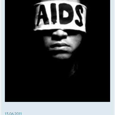
13.06.2011