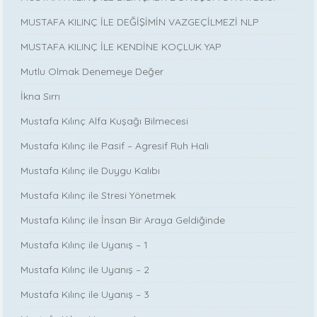
MUSTAFA KILINÇ İLE DEĞİŞİMİN VAZGEÇİLMEZİ NLP
MUSTAFA KILINÇ İLE KENDİNE KOÇLUK YAP
Mutlu Olmak Denemeye Değer
İkna Sırrı
Mustafa Kılınç Alfa Kuşağı Bilmecesi
Mustafa Kılınç ile Pasif – Agresif Ruh Hali
Mustafa Kılınç ile Duygu Kalıbı
Mustafa Kılınç ile Stresi Yönetmek
Mustafa Kılınç ile İnsan Bir Araya Geldiğinde
Mustafa Kılınç ile Uyanış – 1
Mustafa Kılınç ile Uyanış – 2
Mustafa Kılınç ile Uyanış – 3