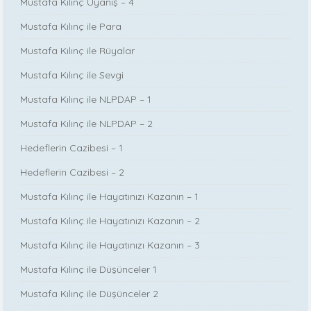
Mustafa Kılınç Uyanış – 4
Mustafa Kılınç ile Para
Mustafa Kılınç ile Rüyalar
Mustafa Kılınç ile Sevgi
Mustafa Kılınç ile NLPDAP – 1
Mustafa Kılınç ile NLPDAP – 2
Hedeflerin Cazibesi – 1
Hedeflerin Cazibesi – 2
Mustafa Kılınç ile Hayatınızı Kazanın – 1
Mustafa Kılınç ile Hayatınızı Kazanın – 2
Mustafa Kılınç ile Hayatınızı Kazanın – 3
Mustafa Kılınç ile Düşünceler 1
Mustafa Kılınç ile Düşünceler 2