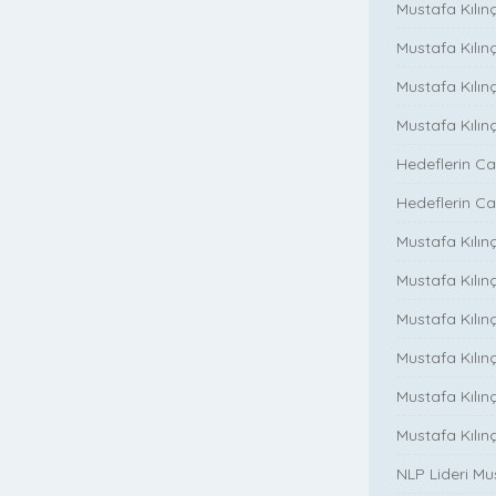
Mustafa Kılınç
Mustafa Kılınç
Mustafa Kılın
Mustafa Kılın
Hedeflerin Ca
Hedeflerin Ca
Mustafa Kılınç
Mustafa Kılınç
Mustafa Kılınç
Mustafa Kılınç
Mustafa Kılın
Mustafa Kılın
NLP Lideri M