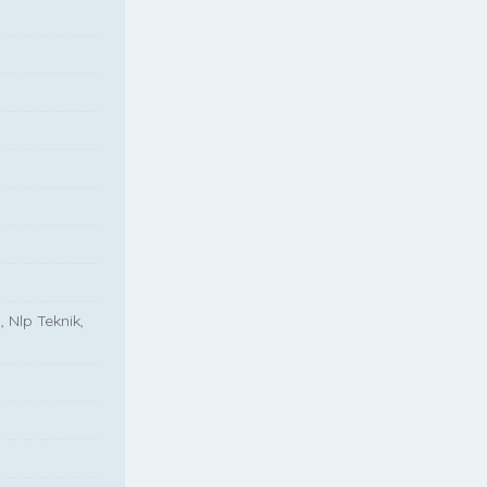
, Nlp Teknik,