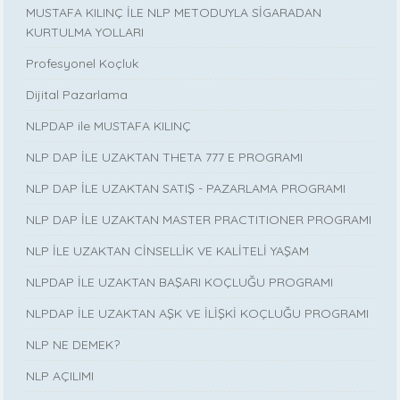
MUSTAFA KILINÇ İLE NLP METODUYLA SİGARADAN
KURTULMA YOLLARI
Profesyonel Koçluk
Dijital Pazarlama
NLPDAP ile MUSTAFA KILINÇ
NLP DAP İLE UZAKTAN THETA 777 E PROGRAMI
NLP DAP İLE UZAKTAN SATIŞ - PAZARLAMA PROGRAMI
NLP DAP İLE UZAKTAN MASTER PRACTITIONER PROGRAMI
NLP İLE UZAKTAN CİNSELLİK VE KALİTELİ YAŞAM
NLPDAP İLE UZAKTAN BAŞARI KOÇLUĞU PROGRAMI
NLPDAP İLE UZAKTAN AŞK VE İLİŞKİ KOÇLUĞU PROGRAMI
NLP NE DEMEK?
NLP AÇILIMI