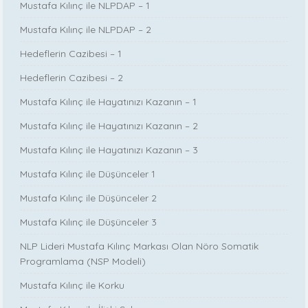
Mustafa Kılınç ile NLPDAP – 1
Mustafa Kılınç ile NLPDAP – 2
Hedeflerin Cazibesi – 1
Hedeflerin Cazibesi – 2
Mustafa Kılınç ile Hayatınızı Kazanın – 1
Mustafa Kılınç ile Hayatınızı Kazanın – 2
Mustafa Kılınç ile Hayatınızı Kazanın – 3
Mustafa Kılınç ile Düşünceler 1
Mustafa Kılınç ile Düşünceler 2
Mustafa Kılınç ile Düşünceler 3
NLP Lideri Mustafa Kılınç Markası Olan Nöro Somatik
Programlama (NSP Modeli)
Mustafa Kılınç ile Korku