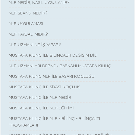
NLP NEDİR, NASIL UYGULANIR?
NLP SEANSI NEDİR?
NLP UYGULAMASI
NLP FAYDALI MIDIR?
NLP UZMANI NE İŞ YAPAR?
MUSTAFA KILINÇ İLE BİLİNÇALTI DEĞİŞİM DİLİ
NLP UZMANLARI DERNEK BAŞKANI MUSTAFA KILINÇ
MUSTAFA KILINÇ NLP İLE BAŞARI KOÇLUĞU
MUSTAFA KILINÇ İLE SİYASİ KOÇLUK
MUSTAFA KILINÇ İLE NLP NEDİR
MUSTAFA KILINÇ İLE NLP EĞİTİMİ
MUSTAFA KILINÇ İLE NLP - BİLİNÇ - BİLİNÇALTI
PROGRAMLARI