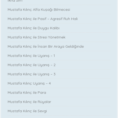
İkna Sırrı
Mustafa Kılınç Alfa Kuşağı Bilmecesi
Mustafa Kılınç ile Pasif – Agresif Ruh Hali
Mustafa Kılınç ile Duygu Kalıbı
Mustafa Kılınç ile Stresi Yönetmek
Mustafa Kılınç ile İnsan Bir Araya Geldiğinde
Mustafa Kılınç ile Uyanış – 1
Mustafa Kılınç ile Uyanış – 2
Mustafa Kılınç ile Uyanış – 3
Mustafa Kılınç Uyanış – 4
Mustafa Kılınç ile Para
Mustafa Kılınç ile Rüyalar
Mustafa Kılınç ile Sevgi