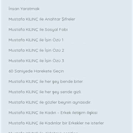
İnsan Yaratmak
Mustafa KILINÇ ile Anahtar Şifreler
Mustafa KILINÇ ile Sosyal Fobi
Mustafa KILINÇ ile İşin Özü 1
Mustafa KILINÇ ile İşin Özü 2
Mustafa KILINÇ ile İşin Özü 3
60 Saniyede Harekete Geçin
Mustafa KILINÇ ile her şey bende biter.
Mustafa KILINÇ ile her şey sende gizli.
Mustafa KILINÇ ile gözler beynin aynasıdır.
Mustafa KILINÇ ile Kadın – Erkek iletişim ilişkisi
Mustafa KILINÇ ile Kadınlar bir Erkekler ne isterler