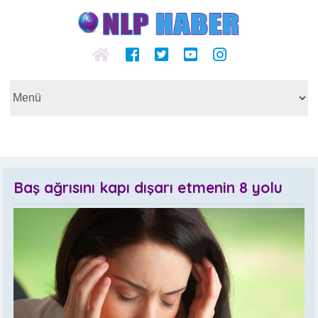
Baş ağrısını kapı dışarı etmenin 8 yolu