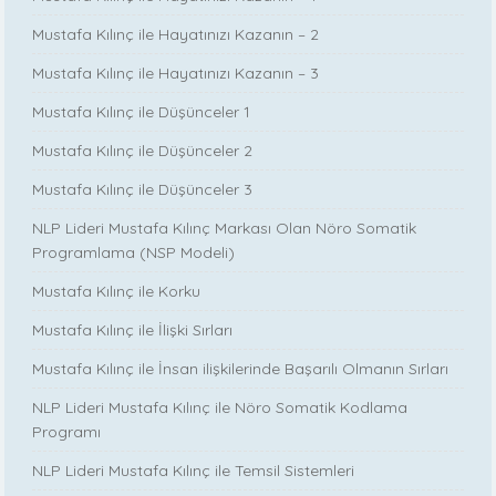
Mustafa Kılınç ile Hayatınızı Kazanın – 2
Mustafa Kılınç ile Hayatınızı Kazanın – 3
Mustafa Kılınç ile Düşünceler 1
Mustafa Kılınç ile Düşünceler 2
Mustafa Kılınç ile Düşünceler 3
NLP Lideri Mustafa Kılınç Markası Olan Nöro Somatik
Programlama (NSP Modeli)
Mustafa Kılınç ile Korku
Mustafa Kılınç ile İlişki Sırları
Mustafa Kılınç ile İnsan ilişkilerinde Başarılı Olmanın Sırları
NLP Lideri Mustafa Kılınç ile Nöro Somatik Kodlama
Programı
NLP Lideri Mustafa Kılınç ile Temsil Sistemleri