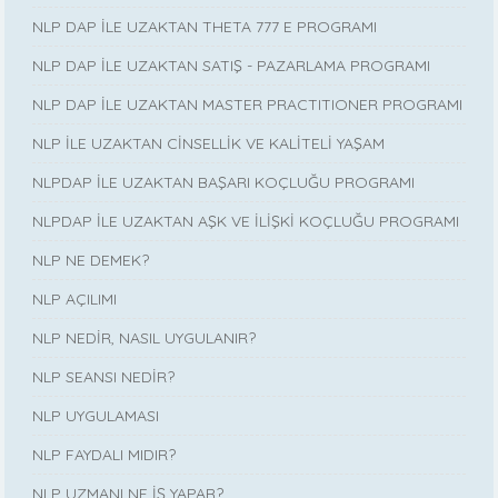
NLP DAP İLE UZAKTAN THETA 777 E PROGRAMI
NLP DAP İLE UZAKTAN SATIŞ - PAZARLAMA PROGRAMI
NLP DAP İLE UZAKTAN MASTER PRACTITIONER PROGRAMI
NLP İLE UZAKTAN CİNSELLİK VE KALİTELİ YAŞAM
NLPDAP İLE UZAKTAN BAŞARI KOÇLUĞU PROGRAMI
NLPDAP İLE UZAKTAN AŞK VE İLİŞKİ KOÇLUĞU PROGRAMI
NLP NE DEMEK?
NLP AÇILIMI
NLP NEDİR, NASIL UYGULANIR?
NLP SEANSI NEDİR?
NLP UYGULAMASI
NLP FAYDALI MIDIR?
NLP UZMANI NE İŞ YAPAR?