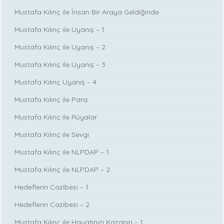
Mustafa Kılınç ile İnsan Bir Araya Geldiğinde
Mustafa Kılınç ile Uyanış – 1
Mustafa Kılınç ile Uyanış – 2
Mustafa Kılınç ile Uyanış – 3
Mustafa Kılınç Uyanış – 4
Mustafa Kılınç ile Para
Mustafa Kılınç ile Rüyalar
Mustafa Kılınç ile Sevgi
Mustafa Kılınç ile NLPDAP – 1
Mustafa Kılınç ile NLPDAP – 2
Hedeflerin Cazibesi – 1
Hedeflerin Cazibesi – 2
Mustafa Kılınç ile Hayatınızı Kazanın – 1