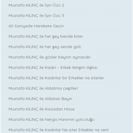
Mustafa KILINÇ ile İşin Özü 2
Mustafa KILINÇ ile İşin Özü 3
60 Saniyede Harekete Geçin
Mustafa KILINÇ ile her şey bende biter.
Mustafa KILINÇ ile her şey sende gizli.
Mustafa KILINÇ ile gözler beynin aynasıdır.
Mustafa KILINÇ ile Kadın – Erkek iletişim ilişkisi
Mustafa KILINÇ ile Kadınlar bir Erkekler ne isterler
Mustafa KILINÇ ile Aldatma çeşitleri
Mustafa KILINÇ ile Aldatan Beyin
Mustafa KILINÇ ile Kıssadan Hisse
Mustafa KILINÇ ile Nergis Hanımın yolculuğu
Mustafa KILINÇ ile Kadınlar Ne ister Erkekler ne verir