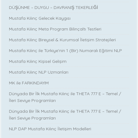
DÜŞÜNME – DUYGU – DAVRANIŞ TEKERLEĞİ
Mustafa Kılınç Gelecek Kaygısı
Mustafa Kılınç Meta Program Bilinçaltı Testleri
Mustafa Kılınç Bireysel & Kurumsal İletişim Stratejileri
Mustafa Kılınç ile Türkiye’nin 1 (Bir) Numaralı Eğitimi NLP
Mustafa Kılınç Kişisel Gelişim
Mustafa Kılınç NLP Uzmanları
MK ile FARKINDAYIM
Dünyada Bir İlk Mustafa Kılınç ile THETA 777 E – Temel /
İleri Seviye Programları
Dünyada Bir İlk Mustafa Kılınç ile THETA 777 E – Temel /
İleri Seviye Programları
NLP DAP Mustafa Kılınç İletişim Modelleri