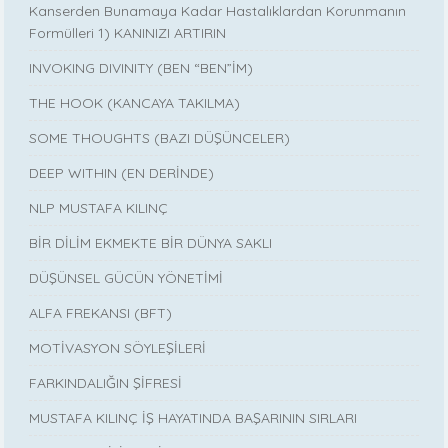
Kanserden Bunamaya Kadar Hastalıklardan Korunmanın
Formülleri 1) KANINIZI ARTIRIN
INVOKING DIVINITY (BEN “BEN”İM)
THE HOOK (KANCAYA TAKILMA)
SOME THOUGHTS (BAZI DÜŞÜNCELER)
DEEP WITHIN (EN DERİNDE)
NLP MUSTAFA KILINÇ
BİR DİLİM EKMEKTE BİR DÜNYA SAKLI
DÜŞÜNSEL GÜCÜN YÖNETİMİ
ALFA FREKANSI (BFT)
MOTİVASYON SÖYLEŞİLERİ
FARKINDALIĞIN ŞİFRESİ
MUSTAFA KILINÇ İŞ HAYATINDA BAŞARININ SIRLARI