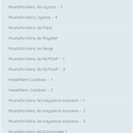
Mustafa Kılınç ile Uyanış – 3
Mustafa Kılınç Uyanış – 4
Mustafa Kılınç ile Para
Mustafa Kılınç ile Rüyalar
Mustafa Kılınç ile Sevgi
Mustafa Kılınç ile NLPDAP – 1
Mustafa Kılınç ile NLPDAP – 2
Hedeflerin Cazibesi – 1
Hedeflerin Cazibesi – 2
Mustafa Kılınç ile Hayatınızı Kazanın – 1
Mustafa Kılınç ile Hayatınızı Kazanın – 2
Mustafa Kılınç ile Hayatınızı Kazanın – 3
Mustafa Kılınç ile Düşünceler 1