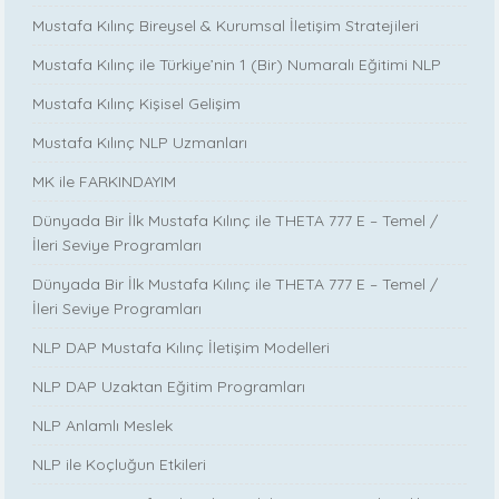
Mustafa Kılınç Bireysel & Kurumsal İletişim Stratejileri
Mustafa Kılınç ile Türkiye’nin 1 (Bir) Numaralı Eğitimi NLP
Mustafa Kılınç Kişisel Gelişim
Mustafa Kılınç NLP Uzmanları
MK ile FARKINDAYIM
Dünyada Bir İlk Mustafa Kılınç ile THETA 777 E – Temel /
İleri Seviye Programları
Dünyada Bir İlk Mustafa Kılınç ile THETA 777 E – Temel /
İleri Seviye Programları
NLP DAP Mustafa Kılınç İletişim Modelleri
NLP DAP Uzaktan Eğitim Programları
NLP Anlamlı Meslek
NLP ile Koçluğun Etkileri