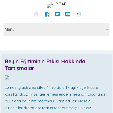
Beyin Eğitiminin Etkisi Hakkında
Tartışmalar
Lumosity adlı web sitesi 14.95 dolarlık aylık üyelik ücret
karşılığında, zihinsel gerilemeyi engellemesi için tasarlanan
oyunlarla beyninizi "eğitmeyi" vaat ediyor. Mesela
kullanıcılar dikkat aralıklarını test etmek için bir dizi