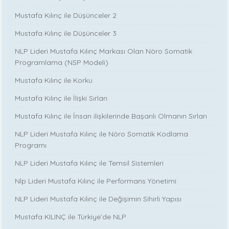
Mustafa Kılınç ile Düşünceler 2
Mustafa Kılınç ile Düşünceler 3
NLP Lideri Mustafa Kılınç Markası Olan Nöro Somatik
Programlama (NSP Modeli)
Mustafa Kılınç ile Korku
Mustafa Kılınç ile İlişki Sırları
Mustafa Kılınç ile İnsan ilişkilerinde Başarılı Olmanın Sırları
NLP Lideri Mustafa Kılınç ile Nöro Somatik Kodlama
Programı
NLP Lideri Mustafa Kılınç ile Temsil Sistemleri
Nlp Lideri Mustafa Kılınç ile Performans Yönetimi
NLP Lideri Mustafa Kılınç ile Değişimin Sihirli Yapısı
Mustafa KILINÇ ile Türkiye’de NLP