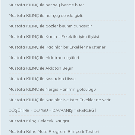
Mustafa KILINÇ ile her şey bende biter.
Mustafa KILINÇ ile her şey sende gizli.
Mustafa KILINÇ ile gözler beynin aynasıdır.
Mustafa KILINÇ ile Kadın – Erkek iletişim ilişkisi
Mustafa KILINÇ ile Kadınlar bir Erkekler ne isterler
Mustafa KILINÇ ile Aldatma çeşitleri
Mustafa KILINÇ ile Aldatan Beyin
Mustafa KILINÇ ile Kıssadan Hisse
Mustafa KILINÇ ile Nergis Hanımın yolculuğu
Mustafa KILINÇ ile Kadınlar Ne ister Erkekler ne verir
DÜŞÜNME – DUYGU – DAVRANIŞ TEKERLEĞİ
Mustafa Kılınç Gelecek Kaygısı
Mustafa Kılınç Meta Program Bilinçaltı Testleri