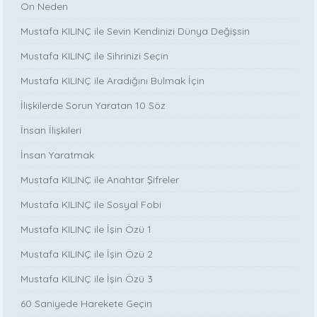
On Neden
Mustafa KILINÇ ile Sevin Kendinizi Dünya Değişsin
Mustafa KILINÇ ile Sihrinizi Seçin
Mustafa KILINÇ ile Aradığını Bulmak İçin
İlişkilerde Sorun Yaratan 10 Söz
İnsan İlişkileri
İnsan Yaratmak
Mustafa KILINÇ ile Anahtar Şifreler
Mustafa KILINÇ ile Sosyal Fobi
Mustafa KILINÇ ile İşin Özü 1
Mustafa KILINÇ ile İşin Özü 2
Mustafa KILINÇ ile İşin Özü 3
60 Saniyede Harekete Geçin