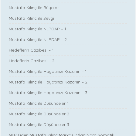
Mustafa Kılınç ile Rüyalar
Mustafa Kılınç ile Sevgi
Mustafa Kılınç ile NLPDAP – 1
Mustafa Kılınç ile NLPDAP – 2
Hedeflerin Cazibesi – 1
Hedeflerin Cazibesi – 2
Mustafa Kılınç ile Hayatınızı Kazanın – 1
Mustafa Kılınç ile Hayatınızı Kazanın – 2
Mustafa Kılınç ile Hayatınızı Kazanın – 3
Mustafa Kılınç ile Düşünceler 1
Mustafa Kılınç ile Düşünceler 2
Mustafa Kılınç ile Düşünceler 3
NLP Lideri Mustafa Kılınç Markası Olan Nöro Somatik