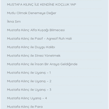
MUSTAFA KILINÇ İLE KENDİNE KOÇLUK YAP
Mutlu Olmak Denemeye Değer
İkna Sırrı
Mustafa Kılınç Alfa Kuşağı Bilmecesi
Mustafa Kılınç ile Pasif – Agresif Ruh Hali
Mustafa Kılınç ile Duygu Kalıbı
Mustafa Kılınç ile Stresi Yönetmek
Mustafa Kılınç ile İnsan Bir Araya Geldiğinde
Mustafa Kılınç ile Uyanış – 1
Mustafa Kılınç ile Uyanış – 2
Mustafa Kılınç ile Uyanış – 3
Mustafa Kılınç Uyanış – 4
Mustafa Kılınç ile Para