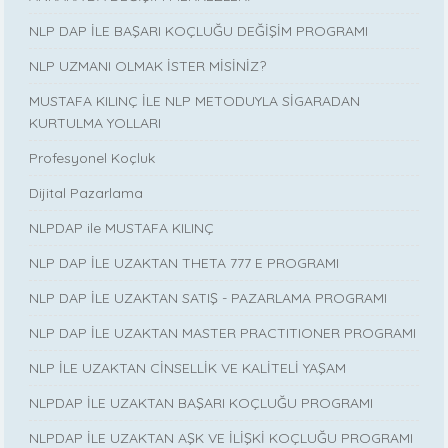
NLP DAP İLE BAŞARI KOÇLUĞU DEĞİŞİM PROGRAMI
NLP UZMANI OLMAK İSTER MİSİNİZ?
MUSTAFA KILINÇ İLE NLP METODUYLA SİGARADAN
KURTULMA YOLLARI
Profesyonel Koçluk
Dijital Pazarlama
NLPDAP ile MUSTAFA KILINÇ
NLP DAP İLE UZAKTAN THETA 777 E PROGRAMI
NLP DAP İLE UZAKTAN SATIŞ - PAZARLAMA PROGRAMI
NLP DAP İLE UZAKTAN MASTER PRACTITIONER PROGRAMI
NLP İLE UZAKTAN CİNSELLİK VE KALİTELİ YAŞAM
NLPDAP İLE UZAKTAN BAŞARI KOÇLUĞU PROGRAMI
NLPDAP İLE UZAKTAN AŞK VE İLİŞKİ KOÇLUĞU PROGRAMI