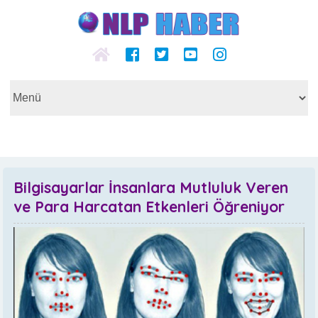
Bilgisayarlar İnsanlara Mutluluk Veren
ve Para Harcatan Etkenleri Öğreniyor