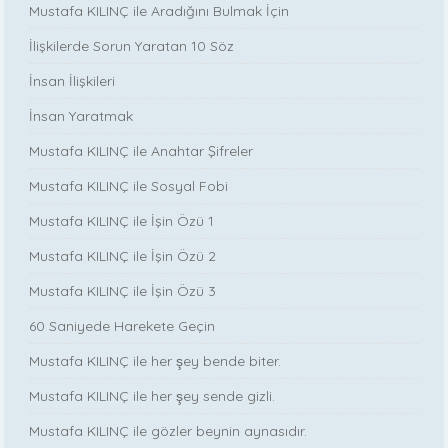
Mustafa KILINÇ ile Aradığını Bulmak İçin
İlişkilerde Sorun Yaratan 10 Söz
İnsan İlişkileri
İnsan Yaratmak
Mustafa KILINÇ ile Anahtar Şifreler
Mustafa KILINÇ ile Sosyal Fobi
Mustafa KILINÇ ile İşin Özü 1
Mustafa KILINÇ ile İşin Özü 2
Mustafa KILINÇ ile İşin Özü 3
60 Saniyede Harekete Geçin
Mustafa KILINÇ ile her şey bende biter.
Mustafa KILINÇ ile her şey sende gizli.
Mustafa KILINÇ ile gözler beynin aynasıdır.