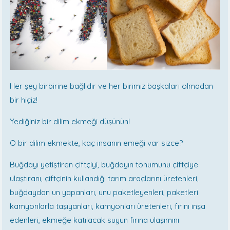
Her şey birbirine bağlıdır ve her birimiz başkaları olmadan
bir hiçiz!
Yediğiniz bir dilim ekmeği düşünün!
O bir dilim ekmekte, kaç insanın emeği var sizce?
Buğdayı yetiştiren çiftçiyi, buğdayın tohumunu çiftçiye
ulaştıranı, çiftçinin kullandığı tarım araçlarını üretenleri,
buğdaydan un yapanları, unu paketleyenleri, paketleri
kamyonlarla taşıyanları, kamyonları üretenleri, fırını inşa
edenleri, ekmeğe katılacak suyun fırına ulaşımını