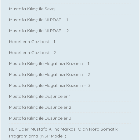
Mustafa Kılınç ile Sevgi
Mustafa Kılınç ile NLPDAP – 1
Mustafa Kılınç ile NLPDAP – 2
Hedeflerin Cazibesi – 1
Hedeflerin Cazibesi – 2
Mustafa Kılınç ile Hayatınızı Kazanın – 1
Mustafa Kılınç ile Hayatınızı Kazanın – 2
Mustafa Kılınç ile Hayatınızı Kazanın – 3
Mustafa Kılınç ile Düşünceler 1
Mustafa Kılınç ile Düşünceler 2
Mustafa Kılınç ile Düşünceler 3
NLP Lideri Mustafa Kılınç Markası Olan Nöro Somatik
Programlama (NSP Modeli)