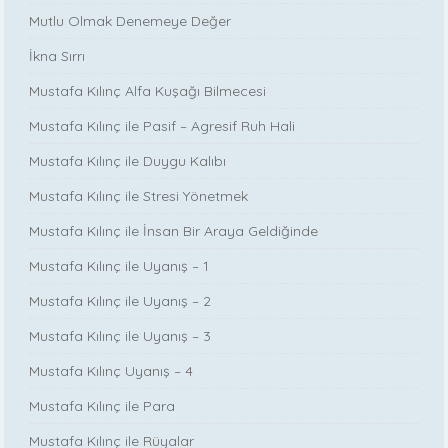
Mutlu Olmak Denemeye Değer
İkna Sırrı
Mustafa Kılınç Alfa Kuşağı Bilmecesi
Mustafa Kılınç ile Pasif – Agresif Ruh Hali
Mustafa Kılınç ile Duygu Kalıbı
Mustafa Kılınç ile Stresi Yönetmek
Mustafa Kılınç ile İnsan Bir Araya Geldiğinde
Mustafa Kılınç ile Uyanış – 1
Mustafa Kılınç ile Uyanış – 2
Mustafa Kılınç ile Uyanış – 3
Mustafa Kılınç Uyanış – 4
Mustafa Kılınç ile Para
Mustafa Kılınç ile Rüyalar