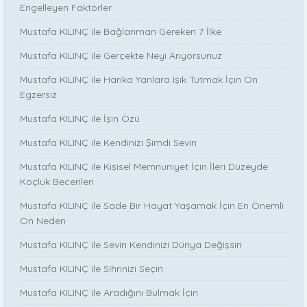
Engelleyen Faktörler
Mustafa KILINÇ ile Bağlanman Gereken 7 İlke
Mustafa KILINÇ ile Gerçekte Neyi Arıyorsunuz
Mustafa KILINÇ ile Harika Yanlara Işık Tutmak İçin On
Egzersiz
Mustafa KILINÇ ile İşin Özü
Mustafa KILINÇ ile Kendinizi Şimdi Sevin
Mustafa KILINÇ ile Kişisel Memnuniyet İçin İleri Düzeyde
Koçluk Becerileri
Mustafa KILINÇ ile Sade Bir Hayat Yaşamak İçin En Önemli
On Neden
Mustafa KILINÇ ile Sevin Kendinizi Dünya Değişsin
Mustafa KILINÇ ile Sihrinizi Seçin
Mustafa KILINÇ ile Aradığını Bulmak İçin