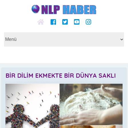
BİR DİLİM EKMEKTE BİR DÜNYA SAKLI