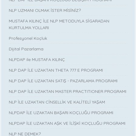
NLP UZMANI OLMAK İSTER MİSİNİZ?
MUSTAFA KILINÇ İLE NLP METODUYLA SİGARADAN
KURTULMA YOLLARI
Profesyonel Koçluk
Dijital Pazarlama
NLPDAP ile MUSTAFA KILINÇ
NLP DAP İLE UZAKTAN THETA 777 E PROGRAMI
NLP DAP İLE UZAKTAN SATIŞ - PAZARLAMA PROGRAMI
NLP DAP İLE UZAKTAN MASTER PRACTITIONER PROGRAMI
NLP İLE UZAKTAN CİNSELLİK VE KALİTELİ YAŞAM
NLPDAP İLE UZAKTAN BAŞARI KOÇLUĞU PROGRAMI
NLPDAP İLE UZAKTAN AŞK VE İLİŞKİ KOÇLUĞU PROGRAMI
NLP NE DEMEK?