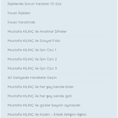
İlişkilerde Sorun Yaratan 10 Söz
İnsan İlişkileri
İnsan Yaratmak
Mustafa KILINÇ ile Anahtar Şifreler
Mustafa KILINÇ ile Sosyal Fobi
Mustafa KILINÇ ile İşin Özü 1
Mustafa KILINÇ ile İşin Özü 2
Mustafa KILINÇ ile İşin Özü 3
60 Saniyede Harekete Geçin
Mustafa KILINÇ ile her şey bende biter.
Mustafa KILINÇ ile her şey sende gizli.
Mustafa KILINÇ ile gözler beynin aynasıdır.
Mustafa KILINÇ ile Kadın – Erkek iletişim ilişkisi