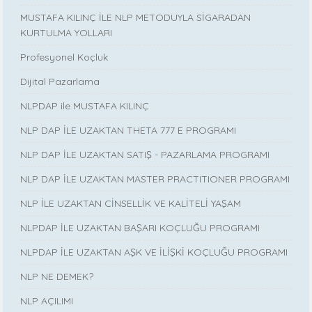
MUSTAFA KILINÇ İLE NLP METODUYLA SİGARADAN
KURTULMA YOLLARI
Profesyonel Koçluk
Dijital Pazarlama
NLPDAP ile MUSTAFA KILINÇ
NLP DAP İLE UZAKTAN THETA 777 E PROGRAMI
NLP DAP İLE UZAKTAN SATIŞ - PAZARLAMA PROGRAMI
NLP DAP İLE UZAKTAN MASTER PRACTITIONER PROGRAMI
NLP İLE UZAKTAN CİNSELLİK VE KALİTELİ YAŞAM
NLPDAP İLE UZAKTAN BAŞARI KOÇLUĞU PROGRAMI
NLPDAP İLE UZAKTAN AŞK VE İLİŞKİ KOÇLUĞU PROGRAMI
NLP NE DEMEK?
NLP AÇILIMI