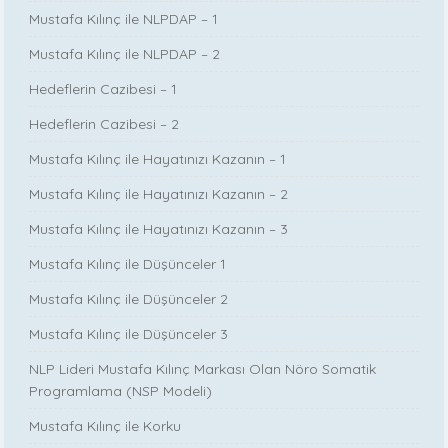
Mustafa Kılınç ile NLPDAP – 1
Mustafa Kılınç ile NLPDAP – 2
Hedeflerin Cazibesi – 1
Hedeflerin Cazibesi – 2
Mustafa Kılınç ile Hayatınızı Kazanın – 1
Mustafa Kılınç ile Hayatınızı Kazanın – 2
Mustafa Kılınç ile Hayatınızı Kazanın – 3
Mustafa Kılınç ile Düşünceler 1
Mustafa Kılınç ile Düşünceler 2
Mustafa Kılınç ile Düşünceler 3
NLP Lideri Mustafa Kılınç Markası Olan Nöro Somatik
Programlama (NSP Modeli)
Mustafa Kılınç ile Korku