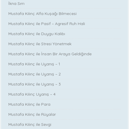
İkna Sırrı
Mustafa Kılınç Alfa Kuşağı Bilmecesi
Mustafa Kılınç ile Pasif – Agresif Ruh Hali
Mustafa Kılınç ile Duygu Kalıbı
Mustafa Kılınç ile Stresi Yönetmek
Mustafa Kılınç ile İnsan Bir Araya Geldiğinde
Mustafa Kılınç ile Uyanış – 1
Mustafa Kılınç ile Uyanış – 2
Mustafa Kılınç ile Uyanış – 3
Mustafa Kılınç Uyanış – 4
Mustafa Kılınç ile Para
Mustafa Kılınç ile Rüyalar
Mustafa Kılınç ile Sevgi