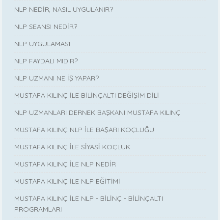
NLP NEDİR, NASIL UYGULANIR?
NLP SEANSI NEDİR?
NLP UYGULAMASI
NLP FAYDALI MIDIR?
NLP UZMANI NE İŞ YAPAR?
MUSTAFA KILINÇ İLE BİLİNÇALTI DEĞİŞİM DİLİ
NLP UZMANLARI DERNEK BAŞKANI MUSTAFA KILINÇ
MUSTAFA KILINÇ NLP İLE BAŞARI KOÇLUĞU
MUSTAFA KILINÇ İLE SİYASİ KOÇLUK
MUSTAFA KILINÇ İLE NLP NEDİR
MUSTAFA KILINÇ İLE NLP EĞİTİMİ
MUSTAFA KILINÇ İLE NLP - BİLİNÇ - BİLİNÇALTI
PROGRAMLARI