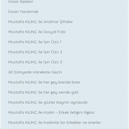
İnsan İlişkileri
İnsan Yaratmak
Mustafa KILINÇ ile Anahtar Şifreler
Mustafa KILINÇ ile Sosyal Fobi
Mustafa KILINÇ ile İşin Özü 1
Mustafa KILINÇ ile İşin Özü 2
Mustafa KILINÇ ile İşin Özü 3
60 Saniyede Harekete Geçin
Mustafa KILINÇ ile her şey bende biter.
Mustafa KILINÇ ile her şey sende gizli.
Mustafa KILINÇ ile gözler beynin aynasıdır.
Mustafa KILINÇ ile Kadın – Erkek iletişim ilişkisi
Mustafa KILINÇ ile Kadınlar bir Erkekler ne isterler