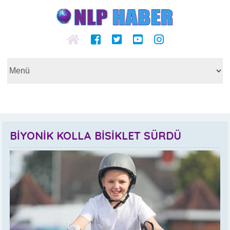
BİYONİK KOLLA BİSİKLET SÜRDÜ