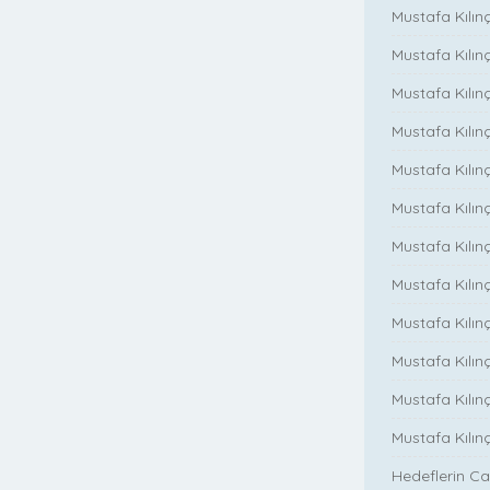
Mustafa Kılınç
Mustafa Kılın
Mustafa Kılın
Mustafa Kılınç
Mustafa Kılınç
Mustafa Kılınç
Mustafa Kılın
Mustafa Kılınç
Mustafa Kılınç
Mustafa Kılınç
Mustafa Kılın
Mustafa Kılın
Hedeflerin Ca