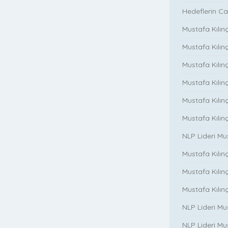
Hedeflerin Ca
Mustafa Kılınç
Mustafa Kılınç
Mustafa Kılınç
Mustafa Kılınç
Mustafa Kılın
Mustafa Kılın
NLP Lideri M
Mustafa Kılınç
Mustafa Kılınç i
Mustafa Kılınç 
NLP Lideri Mu
NLP Lideri Mus