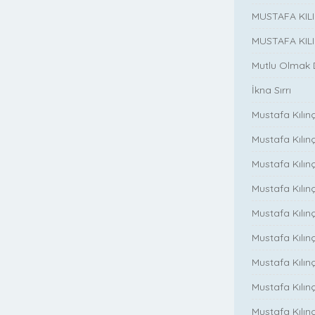
MUSTAFA KIL
MUSTAFA KIL
Mutlu Olmak
İkna Sırrı
Mustafa Kılın
Mustafa Kılınç
Mustafa Kılınç
Mustafa Kılın
Mustafa Kılın
Mustafa Kılınç
Mustafa Kılınç
Mustafa Kılınç
Mustafa Kılın