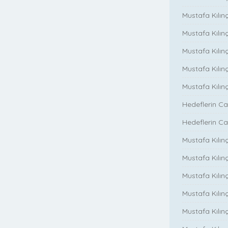
Mustafa Kılınç
Mustafa Kılınç
Mustafa Kılınç
Mustafa Kılın
Mustafa Kılın
Hedeflerin Ca
Hedeflerin Ca
Mustafa Kılınç
Mustafa Kılınç
Mustafa Kılınç
Mustafa Kılınç
Mustafa Kılın