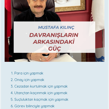
Para için yapmak
Onay için yapmak
Cezadan kurtulmak için yapmak
Utançtan kaçınmak için yapmak
Suçluluktan kaçmak için yapmak
Görev bilinciyle yapmak