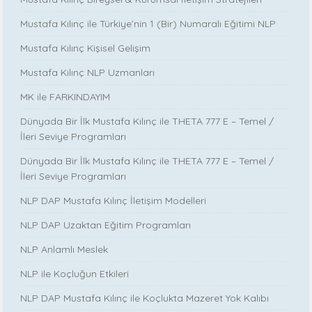
Mustafa Kılınç ile Türkiye’nin 1 (Bir) Numaralı Eğitimi NLP
Mustafa Kılınç Kişisel Gelişim
Mustafa Kılınç NLP Uzmanları
MK ile FARKINDAYIM
Dünyada Bir İlk Mustafa Kılınç ile THETA 777 E – Temel /
İleri Seviye Programları
Dünyada Bir İlk Mustafa Kılınç ile THETA 777 E – Temel /
İleri Seviye Programları
NLP DAP Mustafa Kılınç İletişim Modelleri
NLP DAP Uzaktan Eğitim Programları
NLP Anlamlı Meslek
NLP ile Koçluğun Etkileri
NLP DAP Mustafa Kılınç ile Koçlukta Mazeret Yok Kalıbı