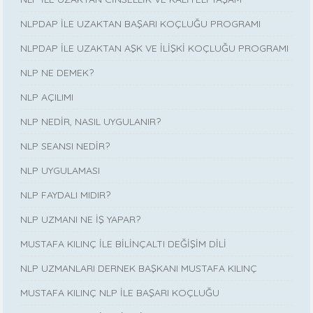
NLPDAP İLE UZAKTAN BAŞARI KOÇLUĞU PROGRAMI
NLPDAP İLE UZAKTAN AŞK VE İLİŞKİ KOÇLUĞU PROGRAMI
NLP NE DEMEK?
NLP AÇILIMI
NLP NEDİR, NASIL UYGULANIR?
NLP SEANSI NEDİR?
NLP UYGULAMASI
NLP FAYDALI MIDIR?
NLP UZMANI NE İŞ YAPAR?
MUSTAFA KILINÇ İLE BİLİNÇALTI DEĞİŞİM DİLİ
NLP UZMANLARI DERNEK BAŞKANI MUSTAFA KILINÇ
MUSTAFA KILINÇ NLP İLE BAŞARI KOÇLUĞU