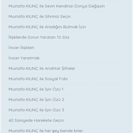
Mustafa KILINÇ ile Sevin Kendinizi Dünya Değişsin
Mustafa KILINÇ ile Sihrinizi Seçin
Mustafa KILINÇ ile Aradığını Bulmak İçin
İlişkilerde Sorun Yaratan 10 Söz
İnsan İlişkileri
İnsan Yaratmak
Mustafa KILINÇ ile Anahtar Şifreler
Mustafa KILINÇ ile Sosyal Fobi
Mustafa KILINÇ ile İşin Özü 1
Mustafa KILINÇ ile İşin Özü 2
Mustafa KILINÇ ile İşin Özü 3
60 Saniyede Harekete Geçin
Mustafa KILINÇ ile her şey bende biter.