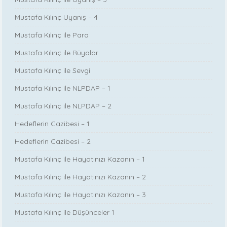
Mustafa Kılınç Uyanış – 4
Mustafa Kılınç ile Para
Mustafa Kılınç ile Rüyalar
Mustafa Kılınç ile Sevgi
Mustafa Kılınç ile NLPDAP – 1
Mustafa Kılınç ile NLPDAP – 2
Hedeflerin Cazibesi – 1
Hedeflerin Cazibesi – 2
Mustafa Kılınç ile Hayatınızı Kazanın – 1
Mustafa Kılınç ile Hayatınızı Kazanın – 2
Mustafa Kılınç ile Hayatınızı Kazanın – 3
Mustafa Kılınç ile Düşünceler 1