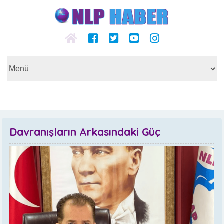
Davranışların Arkasındaki Güç