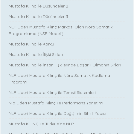
Mustafa Kılınç ile Düşünceler 2
Mustafa Kılınç ile Düşünceler 3
NLP Lideri Mustafa Kılınç Markası Olan Nöro Somatik
Programlama (NSP Modeli)
Mustafa Kılınç ile Korku
Mustafa Kılınç ile İlişki Sırları
Mustafa Kılınç ile İnsan ilişkilerinde Başarılı Olmanın Sırları
NLP Lideri Mustafa Kılınç ile Nöro Somatik Kodlama
Programı
NLP Lideri Mustafa Kılınç ile Temsil Sistemleri
Nlp Lideri Mustafa Kılınç ile Performans Yönetimi
NLP Lideri Mustafa Kılınç ile Değişimin Sihirli Yapısı
Mustafa KILINÇ ile Türkiye’de NLP