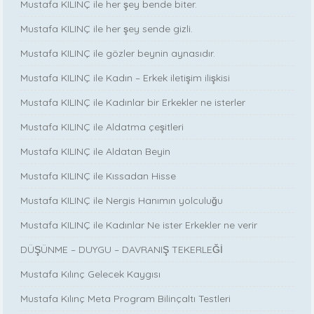
Mustafa KILINÇ ile her şey bende biter.
Mustafa KILINÇ ile her şey sende gizli.
Mustafa KILINÇ ile gözler beynin aynasıdır.
Mustafa KILINÇ ile Kadın – Erkek iletişim ilişkisi
Mustafa KILINÇ ile Kadınlar bir Erkekler ne isterler
Mustafa KILINÇ ile Aldatma çeşitleri
Mustafa KILINÇ ile Aldatan Beyin
Mustafa KILINÇ ile Kıssadan Hisse
Mustafa KILINÇ ile Nergis Hanımın yolculuğu
Mustafa KILINÇ ile Kadınlar Ne ister Erkekler ne verir
DÜŞÜNME – DUYGU – DAVRANIŞ TEKERLEĞİ
Mustafa Kılınç Gelecek Kaygısı
Mustafa Kılınç Meta Program Bilinçaltı Testleri