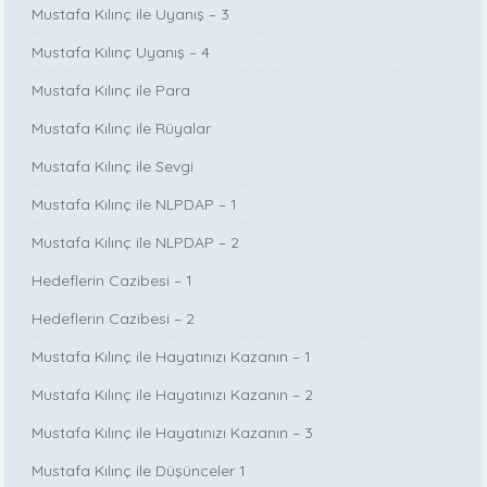
Mustafa Kılınç ile Uyanış – 3
Mustafa Kılınç Uyanış – 4
Mustafa Kılınç ile Para
Mustafa Kılınç ile Rüyalar
Mustafa Kılınç ile Sevgi
Mustafa Kılınç ile NLPDAP – 1
Mustafa Kılınç ile NLPDAP – 2
Hedeflerin Cazibesi – 1
Hedeflerin Cazibesi – 2
Mustafa Kılınç ile Hayatınızı Kazanın – 1
Mustafa Kılınç ile Hayatınızı Kazanın – 2
Mustafa Kılınç ile Hayatınızı Kazanın – 3
Mustafa Kılınç ile Düşünceler 1