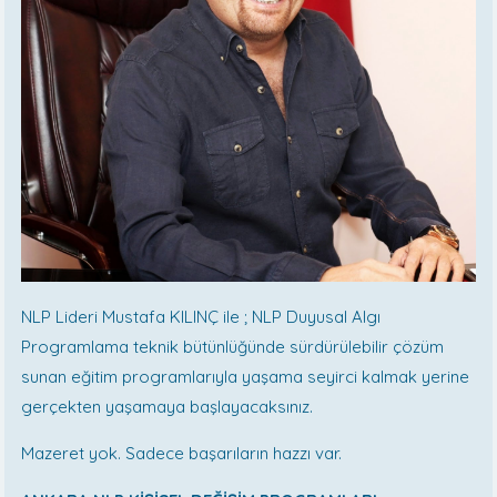
NLP Lideri Mustafa KILINÇ ile ; NLP Duyusal Algı
Programlama teknik bütünlüğünde sürdürülebilir çözüm
sunan eğitim programlarıyla yaşama seyirci kalmak yerine
gerçekten yaşamaya başlayacaksınız.
Mazeret yok. Sadece başarıların hazzı var.