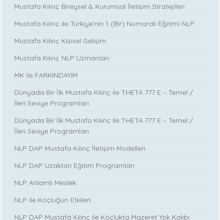
Mustafa Kılınç Bireysel & Kurumsal İletişim Stratejileri
Mustafa Kılınç ile Türkiye’nin 1 (Bir) Numaralı Eğitimi NLP
Mustafa Kılınç Kişisel Gelişim
Mustafa Kılınç NLP Uzmanları
MK ile FARKINDAYIM
Dünyada Bir İlk Mustafa Kılınç ile THETA 777 E – Temel /
İleri Seviye Programları
Dünyada Bir İlk Mustafa Kılınç ile THETA 777 E – Temel /
İleri Seviye Programları
NLP DAP Mustafa Kılınç İletişim Modelleri
NLP DAP Uzaktan Eğitim Programları
NLP Anlamlı Meslek
NLP ile Koçluğun Etkileri
NLP DAP Mustafa Kılınç ile Koçlukta Mazeret Yok Kalıbı