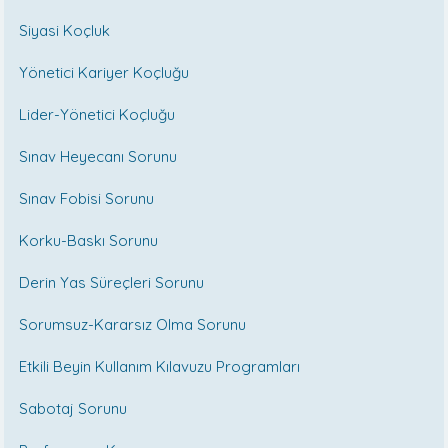
Siyasi Koçluk
Yönetici Kariyer Koçluğu
Lider-Yönetici Koçluğu
Sınav Heyecanı Sorunu
Sınav Fobisi Sorunu
Korku-Baskı Sorunu
Derin Yas Süreçleri Sorunu
Sorumsuz-Kararsız Olma Sorunu
Etkili Beyin Kullanım Kılavuzu Programları
Sabotaj Sorunu