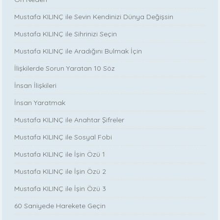
Mustafa KILINÇ ile Sevin Kendinizi Dünya Değişsin
Mustafa KILINÇ ile Sihrinizi Seçin
Mustafa KILINÇ ile Aradığını Bulmak İçin
İlişkilerde Sorun Yaratan 10 Söz
İnsan İlişkileri
İnsan Yaratmak
Mustafa KILINÇ ile Anahtar Şifreler
Mustafa KILINÇ ile Sosyal Fobi
Mustafa KILINÇ ile İşin Özü 1
Mustafa KILINÇ ile İşin Özü 2
Mustafa KILINÇ ile İşin Özü 3
60 Saniyede Harekete Geçin