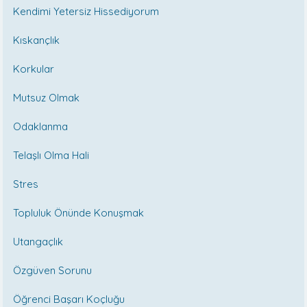
Kendimi Yetersiz Hissediyorum
Kıskançlık
Korkular
Mutsuz Olmak
Odaklanma
Telaşlı Olma Hali
Stres
Topluluk Önünde Konuşmak
Utangaçlık
Özgüven Sorunu
Öğrenci Başarı Koçluğu