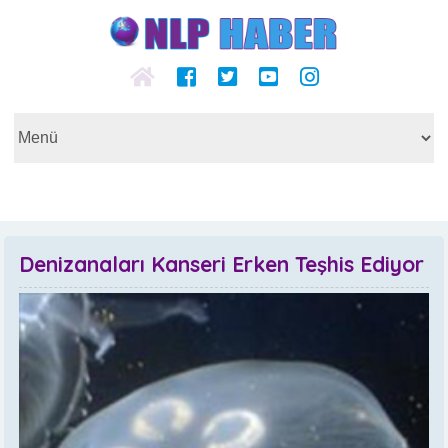
Denizanaları Kanseri Erken Teşhis Ediyor