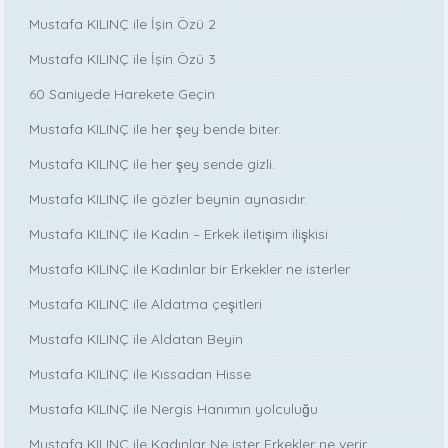
Mustafa KILINÇ ile İşin Özü 2
Mustafa KILINÇ ile İşin Özü 3
60 Saniyede Harekete Geçin
Mustafa KILINÇ ile her şey bende biter.
Mustafa KILINÇ ile her şey sende gizli.
Mustafa KILINÇ ile gözler beynin aynasıdır.
Mustafa KILINÇ ile Kadın – Erkek iletişim ilişkisi
Mustafa KILINÇ ile Kadınlar bir Erkekler ne isterler
Mustafa KILINÇ ile Aldatma çeşitleri
Mustafa KILINÇ ile Aldatan Beyin
Mustafa KILINÇ ile Kıssadan Hisse
Mustafa KILINÇ ile Nergis Hanımın yolculuğu
Mustafa KILINÇ ile Kadınlar Ne ister Erkekler ne verir