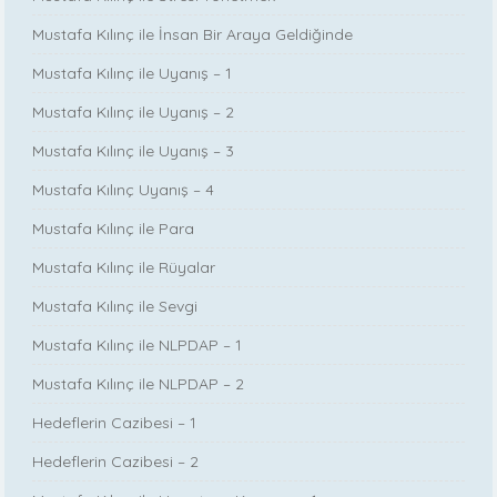
Mustafa Kılınç ile İnsan Bir Araya Geldiğinde
Mustafa Kılınç ile Uyanış – 1
Mustafa Kılınç ile Uyanış – 2
Mustafa Kılınç ile Uyanış – 3
Mustafa Kılınç Uyanış – 4
Mustafa Kılınç ile Para
Mustafa Kılınç ile Rüyalar
Mustafa Kılınç ile Sevgi
Mustafa Kılınç ile NLPDAP – 1
Mustafa Kılınç ile NLPDAP – 2
Hedeflerin Cazibesi – 1
Hedeflerin Cazibesi – 2