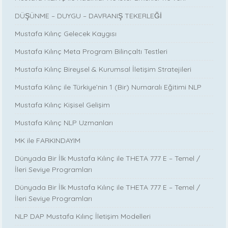
DÜŞÜNME – DUYGU – DAVRANIŞ TEKERLEĞİ
Mustafa Kılınç Gelecek Kaygısı
Mustafa Kılınç Meta Program Bilinçaltı Testleri
Mustafa Kılınç Bireysel & Kurumsal İletişim Stratejileri
Mustafa Kılınç ile Türkiye’nin 1 (Bir) Numaralı Eğitimi NLP
Mustafa Kılınç Kişisel Gelişim
Mustafa Kılınç NLP Uzmanları
MK ile FARKINDAYIM
Dünyada Bir İlk Mustafa Kılınç ile THETA 777 E – Temel /
İleri Seviye Programları
Dünyada Bir İlk Mustafa Kılınç ile THETA 777 E – Temel /
İleri Seviye Programları
NLP DAP Mustafa Kılınç İletişim Modelleri