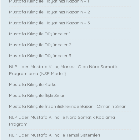
Mustafa Kılınç ile Hayatınızı Kazanın – 1
Mustafa Kılınç ile Hayatınızı Kazanın – 2
Mustafa Kılınç ile Hayatınızı Kazanın – 3
Mustafa Kılınç ile Düşünceler 1
Mustafa Kılınç ile Düşünceler 2
Mustafa Kılınç ile Düşünceler 3
NLP Lideri Mustafa Kılınç Markası Olan Nöro Somatik
Programlama (NSP Modeli)
Mustafa Kılınç ile Korku
Mustafa Kılınç ile İlişki Sırları
Mustafa Kılınç ile İnsan ilişkilerinde Başarılı Olmanın Sırları
NLP Lideri Mustafa Kılınç ile Nöro Somatik Kodlama
Programı
NLP Lideri Mustafa Kılınç ile Temsil Sistemleri