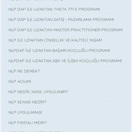
NLP DAP İLE UZAKTAN THETA 777 E PROGRAMI
NLP DAP İLE UZAKTAN SATIŞ - PAZARLAMA PROGRAMI
NLP DAP İLE UZAKTAN MASTER PRACTITIONER PROGRAMI
NLP İLE UZAKTAN CİNSELLİK VE KALİTELİ YAŞAM
NLPDAP İLE UZAKTAN BAŞARI KOÇLUĞU PROGRAMI
NLPDAP İLE UZAKTAN AŞK VE İLİŞKİ KOÇLUĞU PROGRAMI
NLP NE DEMEK?
NLP AÇILIMI
NLP NEDİR, NASIL UYGULANIR?
NLP SEANSI NEDİR?
NLP UYGULAMASI
NLP FAYDALI MIDIR?