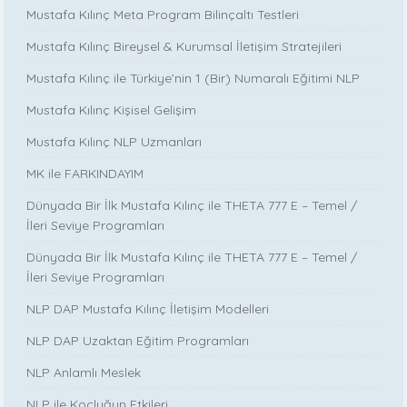
Mustafa Kılınç Meta Program Bilinçaltı Testleri
Mustafa Kılınç Bireysel & Kurumsal İletişim Stratejileri
Mustafa Kılınç ile Türkiye’nin 1 (Bir) Numaralı Eğitimi NLP
Mustafa Kılınç Kişisel Gelişim
Mustafa Kılınç NLP Uzmanları
MK ile FARKINDAYIM
Dünyada Bir İlk Mustafa Kılınç ile THETA 777 E – Temel /
İleri Seviye Programları
Dünyada Bir İlk Mustafa Kılınç ile THETA 777 E – Temel /
İleri Seviye Programları
NLP DAP Mustafa Kılınç İletişim Modelleri
NLP DAP Uzaktan Eğitim Programları
NLP Anlamlı Meslek
NLP ile Koçluğun Etkileri