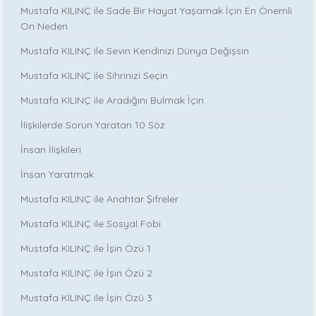
Mustafa KILINÇ ile Sade Bir Hayat Yaşamak İçin En Önemli
On Neden
Mustafa KILINÇ ile Sevin Kendinizi Dünya Değişsin
Mustafa KILINÇ ile Sihrinizi Seçin
Mustafa KILINÇ ile Aradığını Bulmak İçin
İlişkilerde Sorun Yaratan 10 Söz
İnsan İlişkileri
İnsan Yaratmak
Mustafa KILINÇ ile Anahtar Şifreler
Mustafa KILINÇ ile Sosyal Fobi
Mustafa KILINÇ ile İşin Özü 1
Mustafa KILINÇ ile İşin Özü 2
Mustafa KILINÇ ile İşin Özü 3