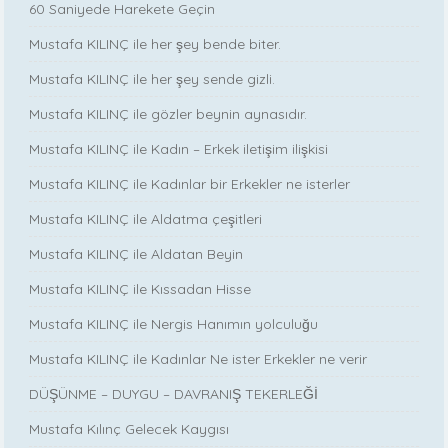
60 Saniyede Harekete Geçin
Mustafa KILINÇ ile her şey bende biter.
Mustafa KILINÇ ile her şey sende gizli.
Mustafa KILINÇ ile gözler beynin aynasıdır.
Mustafa KILINÇ ile Kadın – Erkek iletişim ilişkisi
Mustafa KILINÇ ile Kadınlar bir Erkekler ne isterler
Mustafa KILINÇ ile Aldatma çeşitleri
Mustafa KILINÇ ile Aldatan Beyin
Mustafa KILINÇ ile Kıssadan Hisse
Mustafa KILINÇ ile Nergis Hanımın yolculuğu
Mustafa KILINÇ ile Kadınlar Ne ister Erkekler ne verir
DÜŞÜNME – DUYGU – DAVRANIŞ TEKERLEĞİ
Mustafa Kılınç Gelecek Kaygısı