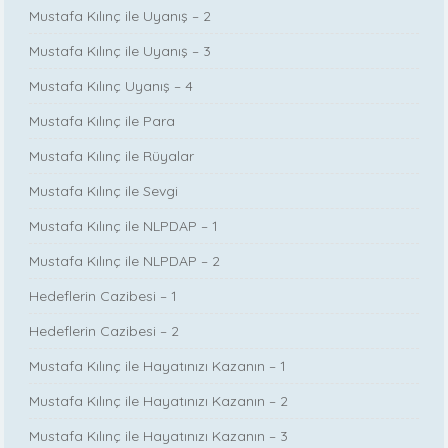
Mustafa Kılınç ile Uyanış – 2
Mustafa Kılınç ile Uyanış – 3
Mustafa Kılınç Uyanış – 4
Mustafa Kılınç ile Para
Mustafa Kılınç ile Rüyalar
Mustafa Kılınç ile Sevgi
Mustafa Kılınç ile NLPDAP – 1
Mustafa Kılınç ile NLPDAP – 2
Hedeflerin Cazibesi – 1
Hedeflerin Cazibesi – 2
Mustafa Kılınç ile Hayatınızı Kazanın – 1
Mustafa Kılınç ile Hayatınızı Kazanın – 2
Mustafa Kılınç ile Hayatınızı Kazanın – 3