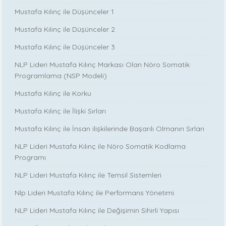
Mustafa Kılınç ile Düşünceler 1
Mustafa Kılınç ile Düşünceler 2
Mustafa Kılınç ile Düşünceler 3
NLP Lideri Mustafa Kılınç Markası Olan Nöro Somatik
Programlama (NSP Modeli)
Mustafa Kılınç ile Korku
Mustafa Kılınç ile İlişki Sırları
Mustafa Kılınç ile İnsan ilişkilerinde Başarılı Olmanın Sırları
NLP Lideri Mustafa Kılınç ile Nöro Somatik Kodlama
Programı
NLP Lideri Mustafa Kılınç ile Temsil Sistemleri
Nlp Lideri Mustafa Kılınç ile Performans Yönetimi
NLP Lideri Mustafa Kılınç ile Değişimin Sihirli Yapısı