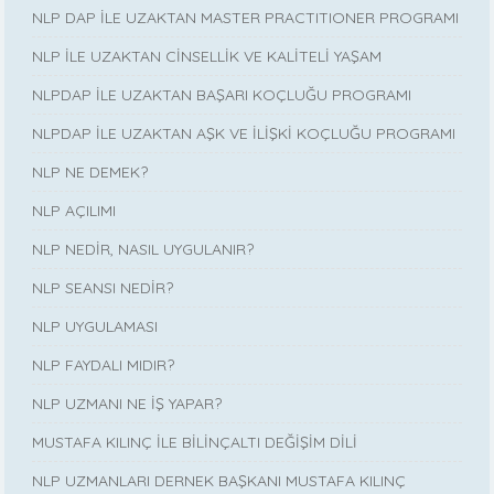
NLP DAP İLE UZAKTAN MASTER PRACTITIONER PROGRAMI
NLP İLE UZAKTAN CİNSELLİK VE KALİTELİ YAŞAM
NLPDAP İLE UZAKTAN BAŞARI KOÇLUĞU PROGRAMI
NLPDAP İLE UZAKTAN AŞK VE İLİŞKİ KOÇLUĞU PROGRAMI
NLP NE DEMEK?
NLP AÇILIMI
NLP NEDİR, NASIL UYGULANIR?
NLP SEANSI NEDİR?
NLP UYGULAMASI
NLP FAYDALI MIDIR?
NLP UZMANI NE İŞ YAPAR?
MUSTAFA KILINÇ İLE BİLİNÇALTI DEĞİŞİM DİLİ
NLP UZMANLARI DERNEK BAŞKANI MUSTAFA KILINÇ