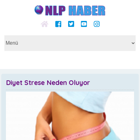
Diyet Strese Neden Oluyor