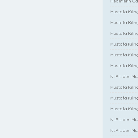
Hedeflerin Ca
Mustafa Kılınç
Mustafa Kılınç
Mustafa Kılınç
Mustafa Kılınç
Mustafa Kılın
Mustafa Kılın
NLP Lideri M
Mustafa Kılınç
Mustafa Kılınç i
Mustafa Kılınç 
NLP Lideri Mu
NLP Lideri Mus