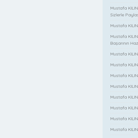
Mustafa KILIN
Sizlerle Payla
Mustafa KILINÇ
Mustafa KILIN
Başarının Haz
Mustafa KILIN
Mustafa KILIN
Mustafa KILIN
Mustafa KILIN
Mustafa KILINC
Mustafa KILINC
Mustafa KILI
Mustafa KILIN