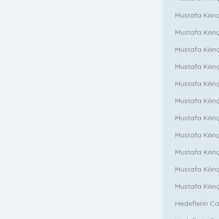
Mustafa Kılın
Mustafa Kılın
Mustafa Kılınç
Mustafa Kılınç
Mustafa Kılınç
Mustafa Kılın
Mustafa Kılınç
Mustafa Kılınç
Mustafa Kılınç
Mustafa Kılın
Mustafa Kılın
Hedeflerin Ca