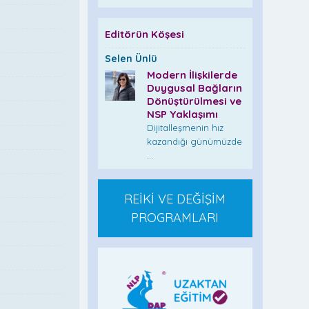
Editörün Köşesi
Selen Ünlü
Modern İlişkilerde
Duygusal Bağların
Dönüştürülmesi ve
NSP Yaklaşımı
Dijitalleşmenin hız
kazandığı günümüzde
...
REİKİ VE DEĞİŞİM
PROGRAMLARI