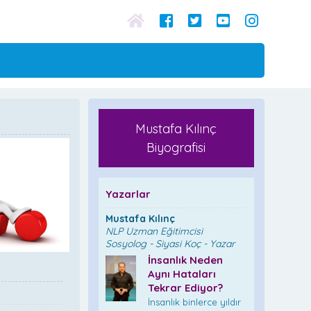
Mustafa Kılınç
Biyografisi
Yazarlar
Mustafa Kılınç
NLP Uzman Eğitimcisi
Sosyolog - Siyasi Koç - Yazar
İnsanlık Neden
Aynı Hataları
Tekrar Ediyor?
İnsanlık binlerce yıldır