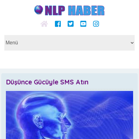
Düşünce Gücüyle SMS Atın