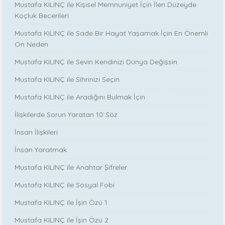
Mustafa KILINÇ ile Kişisel Memnuniyet İçin İleri Düzeyde
Koçluk Becerileri
Mustafa KILINÇ ile Sade Bir Hayat Yaşamak İçin En Önemli
On Neden
Mustafa KILINÇ ile Sevin Kendinizi Dünya Değişsin
Mustafa KILINÇ ile Sihrinizi Seçin
Mustafa KILINÇ ile Aradığını Bulmak İçin
İlişkilerde Sorun Yaratan 10 Söz
İnsan İlişkileri
İnsan Yaratmak
Mustafa KILINÇ ile Anahtar Şifreler
Mustafa KILINÇ ile Sosyal Fobi
Mustafa KILINÇ ile İşin Özü 1
Mustafa KILINÇ ile İşin Özü 2