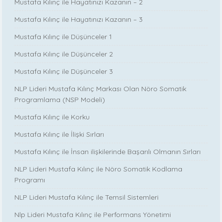
Mustafa Kılınç ile Hayatınızı Kazanın – 2
Mustafa Kılınç ile Hayatınızı Kazanın – 3
Mustafa Kılınç ile Düşünceler 1
Mustafa Kılınç ile Düşünceler 2
Mustafa Kılınç ile Düşünceler 3
NLP Lideri Mustafa Kılınç Markası Olan Nöro Somatik
Programlama (NSP Modeli)
Mustafa Kılınç ile Korku
Mustafa Kılınç ile İlişki Sırları
Mustafa Kılınç ile İnsan ilişkilerinde Başarılı Olmanın Sırları
NLP Lideri Mustafa Kılınç ile Nöro Somatik Kodlama
Programı
NLP Lideri Mustafa Kılınç ile Temsil Sistemleri
Nlp Lideri Mustafa Kılınç ile Performans Yönetimi