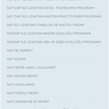
NLP DAP İLE UZAKTAN SATIŞ - PAZARLAMA PROGRAMI
NLP DAP İLE UZAKTAN MASTER PRACTITIONER PROGRAMI
NLP İLE UZAKTAN CİNSELLİK VE KALİTELİ YAŞAM
NLPDAP İLE UZAKTAN BAŞARI KOÇLUĞU PROGRAMI
NLPDAP İLE UZAKTAN AŞK VE İLİŞKİ KOÇLUĞU PROGRAMI
NLP NE DEMEK?
NLP AÇILIMI
NLP NEDİR, NASIL UYGULANIR?
NLP SEANSI NEDİR?
NLP UYGULAMASI
NLP FAYDALI MIDIR?
NLP UZMANI NE İŞ YAPAR?