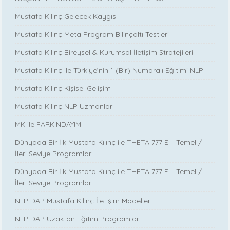
Mustafa Kılınç Gelecek Kaygısı
Mustafa Kılınç Meta Program Bilinçaltı Testleri
Mustafa Kılınç Bireysel & Kurumsal İletişim Stratejileri
Mustafa Kılınç ile Türkiye’nin 1 (Bir) Numaralı Eğitimi NLP
Mustafa Kılınç Kişisel Gelişim
Mustafa Kılınç NLP Uzmanları
MK ile FARKINDAYIM
Dünyada Bir İlk Mustafa Kılınç ile THETA 777 E – Temel /
İleri Seviye Programları
Dünyada Bir İlk Mustafa Kılınç ile THETA 777 E – Temel /
İleri Seviye Programları
NLP DAP Mustafa Kılınç İletişim Modelleri
NLP DAP Uzaktan Eğitim Programları