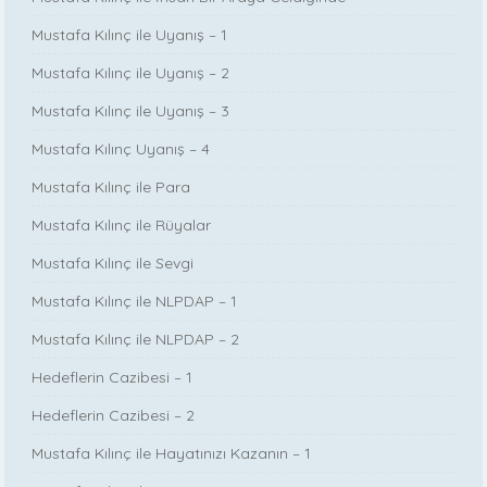
Mustafa Kılınç ile Uyanış – 1
Mustafa Kılınç ile Uyanış – 2
Mustafa Kılınç ile Uyanış – 3
Mustafa Kılınç Uyanış – 4
Mustafa Kılınç ile Para
Mustafa Kılınç ile Rüyalar
Mustafa Kılınç ile Sevgi
Mustafa Kılınç ile NLPDAP – 1
Mustafa Kılınç ile NLPDAP – 2
Hedeflerin Cazibesi – 1
Hedeflerin Cazibesi – 2
Mustafa Kılınç ile Hayatınızı Kazanın – 1