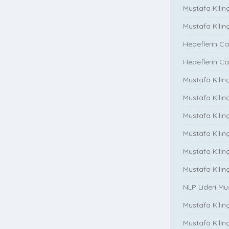
Mustafa Kılın
Mustafa Kılın
Hedeflerin Ca
Hedeflerin Ca
Mustafa Kılınç
Mustafa Kılınç
Mustafa Kılınç
Mustafa Kılınç
Mustafa Kılın
Mustafa Kılın
NLP Lideri M
Mustafa Kılınç
Mustafa Kılınç i