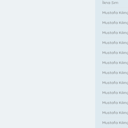
İkna Sırrı
Mustafa Kılın
Mustafa Kılınç
Mustafa Kılınç
Mustafa Kılın
Mustafa Kılın
Mustafa Kılınç
Mustafa Kılınç
Mustafa Kılınç
Mustafa Kılın
Mustafa Kılınç
Mustafa Kılınç
Mustafa Kılınç