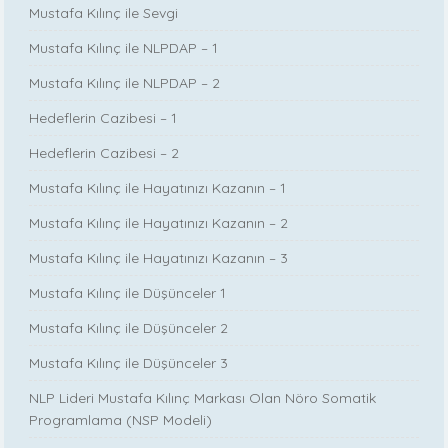
Mustafa Kılınç ile Sevgi
Mustafa Kılınç ile NLPDAP – 1
Mustafa Kılınç ile NLPDAP – 2
Hedeflerin Cazibesi – 1
Hedeflerin Cazibesi – 2
Mustafa Kılınç ile Hayatınızı Kazanın – 1
Mustafa Kılınç ile Hayatınızı Kazanın – 2
Mustafa Kılınç ile Hayatınızı Kazanın – 3
Mustafa Kılınç ile Düşünceler 1
Mustafa Kılınç ile Düşünceler 2
Mustafa Kılınç ile Düşünceler 3
NLP Lideri Mustafa Kılınç Markası Olan Nöro Somatik
Programlama (NSP Modeli)