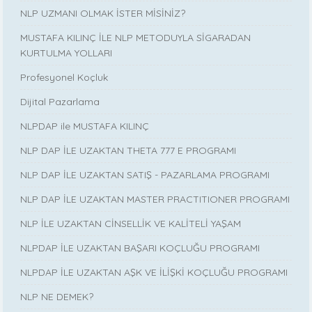
NLP UZMANI OLMAK İSTER MİSİNİZ?
MUSTAFA KILINÇ İLE NLP METODUYLA SİGARADAN
KURTULMA YOLLARI
Profesyonel Koçluk
Dijital Pazarlama
NLPDAP ile MUSTAFA KILINÇ
NLP DAP İLE UZAKTAN THETA 777 E PROGRAMI
NLP DAP İLE UZAKTAN SATIŞ - PAZARLAMA PROGRAMI
NLP DAP İLE UZAKTAN MASTER PRACTITIONER PROGRAMI
NLP İLE UZAKTAN CİNSELLİK VE KALİTELİ YAŞAM
NLPDAP İLE UZAKTAN BAŞARI KOÇLUĞU PROGRAMI
NLPDAP İLE UZAKTAN AŞK VE İLİŞKİ KOÇLUĞU PROGRAMI
NLP NE DEMEK?