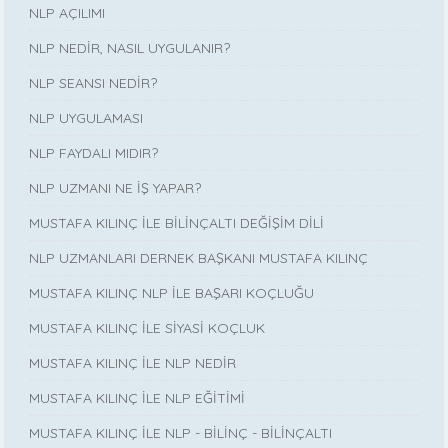
NLP AÇILIMI
NLP NEDİR, NASIL UYGULANIR?
NLP SEANSI NEDİR?
NLP UYGULAMASI
NLP FAYDALI MIDIR?
NLP UZMANI NE İŞ YAPAR?
MUSTAFA KILINÇ İLE BİLİNÇALTI DEĞİŞİM DİLİ
NLP UZMANLARI DERNEK BAŞKANI MUSTAFA KILINÇ
MUSTAFA KILINÇ NLP İLE BAŞARI KOÇLUĞU
MUSTAFA KILINÇ İLE SİYASİ KOÇLUK
MUSTAFA KILINÇ İLE NLP NEDİR
MUSTAFA KILINÇ İLE NLP EĞİTİMİ
MUSTAFA KILINÇ İLE NLP - BİLİNÇ - BİLİNÇALTI