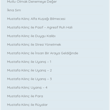
Mutlu Olmak Denemeye Değer
İkna Sırrı
Mustafa Kılınç Alfa Kuşağı Bilmecesi
Mustafa Kılınç ile Pasif – Agresif Ruh Hali
Mustafa Kılınç ile Duygu Kalıbı
Mustafa Kılınç ile Stresi Yönetmek
Mustafa Kılınç ile İnsan Bir Araya Geldiğinde
Mustafa Kılınç ile Uyanış – 1
Mustafa Kılınç ile Uyanış – 2
Mustafa Kılınç ile Uyanış – 3
Mustafa Kılınç Uyanış – 4
Mustafa Kılınç ile Para
Mustafa Kılınç ile Rüyalar