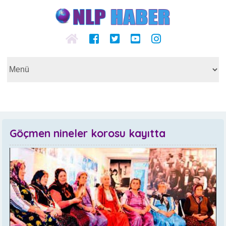
Göçmen nineler korosu kayıtta