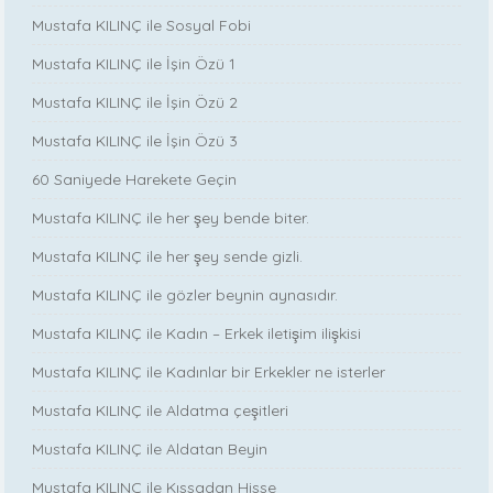
Mustafa KILINÇ ile Sosyal Fobi
Mustafa KILINÇ ile İşin Özü 1
Mustafa KILINÇ ile İşin Özü 2
Mustafa KILINÇ ile İşin Özü 3
60 Saniyede Harekete Geçin
Mustafa KILINÇ ile her şey bende biter.
Mustafa KILINÇ ile her şey sende gizli.
Mustafa KILINÇ ile gözler beynin aynasıdır.
Mustafa KILINÇ ile Kadın – Erkek iletişim ilişkisi
Mustafa KILINÇ ile Kadınlar bir Erkekler ne isterler
Mustafa KILINÇ ile Aldatma çeşitleri
Mustafa KILINÇ ile Aldatan Beyin
Mustafa KILINÇ ile Kıssadan Hisse