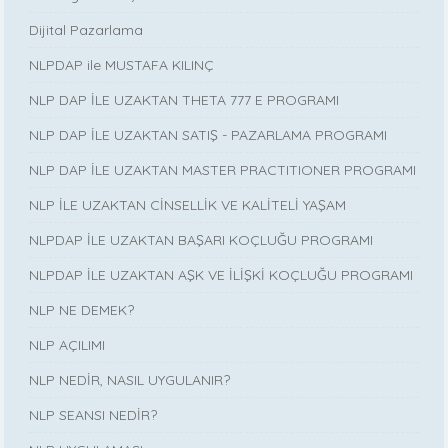
Dijital Pazarlama
NLPDAP ile MUSTAFA KILINÇ
NLP DAP İLE UZAKTAN THETA 777 E PROGRAMI
NLP DAP İLE UZAKTAN SATIŞ - PAZARLAMA PROGRAMI
NLP DAP İLE UZAKTAN MASTER PRACTITIONER PROGRAMI
NLP İLE UZAKTAN CİNSELLİK VE KALİTELİ YAŞAM
NLPDAP İLE UZAKTAN BAŞARI KOÇLUĞU PROGRAMI
NLPDAP İLE UZAKTAN AŞK VE İLİŞKİ KOÇLUĞU PROGRAMI
NLP NE DEMEK?
NLP AÇILIMI
NLP NEDİR, NASIL UYGULANIR?
NLP SEANSI NEDİR?