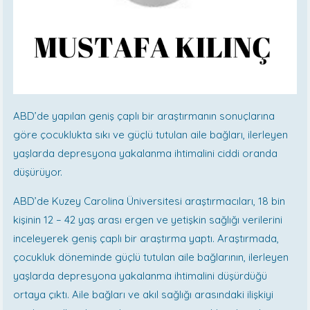
ABD’de yapılan geniş çaplı bir araştırmanın sonuçlarına
göre çocuklukta sıkı ve güçlü tutulan aile bağları, ilerleyen
yaşlarda depresyona yakalanma ihtimalini ciddi oranda
düşürüyor.
ABD’de Kuzey Carolina Üniversitesi araştırmacıları, 18 bin
kişinin 12 – 42 yaş arası ergen ve yetişkin sağlığı verilerini
inceleyerek geniş çaplı bir araştırma yaptı. Araştırmada,
çocukluk döneminde güçlü tutulan aile bağlarının, ilerleyen
yaşlarda depresyona yakalanma ihtimalini düşürdüğü
ortaya çıktı. Aile bağları ve akıl sağlığı arasındaki ilişkiyi