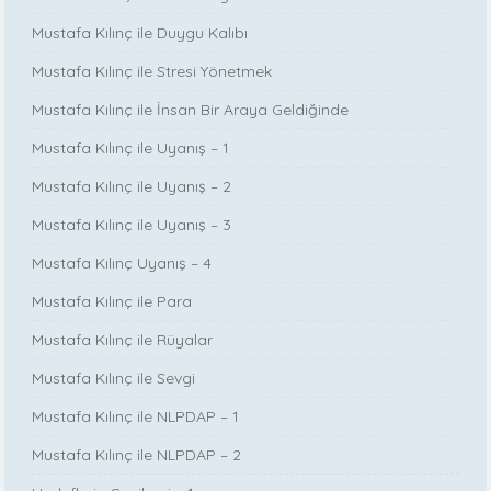
Mustafa Kılınç ile Duygu Kalıbı
Mustafa Kılınç ile Stresi Yönetmek
Mustafa Kılınç ile İnsan Bir Araya Geldiğinde
Mustafa Kılınç ile Uyanış – 1
Mustafa Kılınç ile Uyanış – 2
Mustafa Kılınç ile Uyanış – 3
Mustafa Kılınç Uyanış – 4
Mustafa Kılınç ile Para
Mustafa Kılınç ile Rüyalar
Mustafa Kılınç ile Sevgi
Mustafa Kılınç ile NLPDAP – 1
Mustafa Kılınç ile NLPDAP – 2