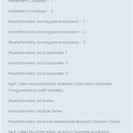
Hedeflerin Cazibesi – 1
Hedeflerin Cazibesi – 2
Mustafa Kılınç ile Hayatınızı Kazanın – 1
Mustafa Kılınç ile Hayatınızı Kazanın – 2
Mustafa Kılınç ile Hayatınızı Kazanın – 3
Mustafa Kılınç ile Düşünceler 1
Mustafa Kılınç ile Düşünceler 2
Mustafa Kılınç ile Düşünceler 3
NLP Lideri Mustafa Kılınç Markası Olan Nöro Somatik
Programlama (NSP Modeli)
Mustafa Kılınç ile Korku
Mustafa Kılınç ile İlişki Sırları
Mustafa Kılınç ile İnsan ilişkilerinde Başarılı Olmanın Sırları
NLP Lideri Mustafa Kılınç ile Nöro Somatik Kodlama