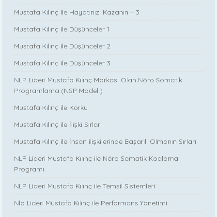
Mustafa Kılınç ile Hayatınızı Kazanın – 3
Mustafa Kılınç ile Düşünceler 1
Mustafa Kılınç ile Düşünceler 2
Mustafa Kılınç ile Düşünceler 3
NLP Lideri Mustafa Kılınç Markası Olan Nöro Somatik
Programlama (NSP Modeli)
Mustafa Kılınç ile Korku
Mustafa Kılınç ile İlişki Sırları
Mustafa Kılınç ile İnsan ilişkilerinde Başarılı Olmanın Sırları
NLP Lideri Mustafa Kılınç ile Nöro Somatik Kodlama
Programı
NLP Lideri Mustafa Kılınç ile Temsil Sistemleri
Nlp Lideri Mustafa Kılınç ile Performans Yönetimi