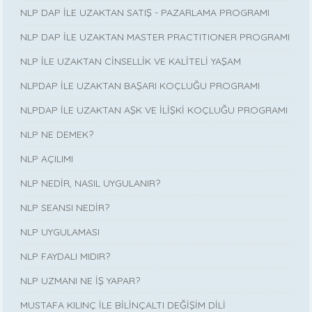
NLP DAP İLE UZAKTAN SATIŞ - PAZARLAMA PROGRAMI
NLP DAP İLE UZAKTAN MASTER PRACTITIONER PROGRAMI
NLP İLE UZAKTAN CİNSELLİK VE KALİTELİ YAŞAM
NLPDAP İLE UZAKTAN BAŞARI KOÇLUĞU PROGRAMI
NLPDAP İLE UZAKTAN AŞK VE İLİŞKİ KOÇLUĞU PROGRAMI
NLP NE DEMEK?
NLP AÇILIMI
NLP NEDİR, NASIL UYGULANIR?
NLP SEANSI NEDİR?
NLP UYGULAMASI
NLP FAYDALI MIDIR?
NLP UZMANI NE İŞ YAPAR?
MUSTAFA KILINÇ İLE BİLİNÇALTI DEĞİŞİM DİLİ