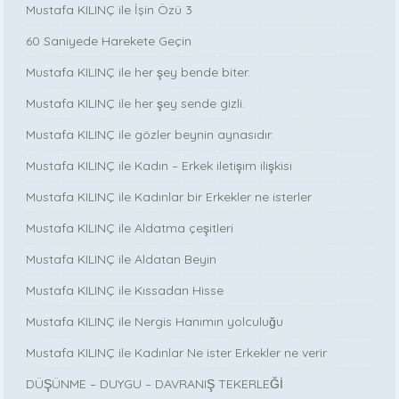
Mustafa KILINÇ ile İşin Özü 3
60 Saniyede Harekete Geçin
Mustafa KILINÇ ile her şey bende biter.
Mustafa KILINÇ ile her şey sende gizli.
Mustafa KILINÇ ile gözler beynin aynasıdır.
Mustafa KILINÇ ile Kadın – Erkek iletişim ilişkisi
Mustafa KILINÇ ile Kadınlar bir Erkekler ne isterler
Mustafa KILINÇ ile Aldatma çeşitleri
Mustafa KILINÇ ile Aldatan Beyin
Mustafa KILINÇ ile Kıssadan Hisse
Mustafa KILINÇ ile Nergis Hanımın yolculuğu
Mustafa KILINÇ ile Kadınlar Ne ister Erkekler ne verir
DÜŞÜNME – DUYGU – DAVRANIŞ TEKERLEĞİ