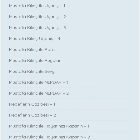
Mustafa Kılınç ile Uyanış – 1
Mustafa Kılınç ile Uyanış – 2
Mustafa Kılınç ile Uyanış – 3
Mustafa Kılınç Uyanış – 4
Mustafa Kılınç ile Para
Mustafa Kılınç ile Rüyalar
Mustafa Kılınç ile Sevgi
Mustafa Kılınç ile NLPDAP – 1
Mustafa Kılınç ile NLPDAP – 2
Hedeflerin Cazibesi – 1
Hedeflerin Cazibesi – 2
Mustafa Kılınç ile Hayatınızı Kazanın – 1
Mustafa Kılınç ile Hayatınızı Kazanın – 2