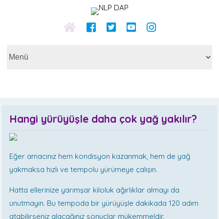
Hangi yürüyüşle daha çok yağ yakılır?
Eğer amacınız hem kondisyon kazanmak, hem de yağ
yakmaksa hızlı ve tempolu yürümeye çalışın.
Hatta ellerinize yarımşar kiloluk ağırlıklar almayı da
unutmayın. Bu tempoda bir yürüyüşle dakikada 120 adım
atabilirseniz alacağınız sonuçlar mükemmeldir.