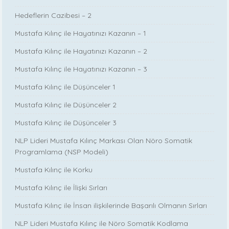
Hedeflerin Cazibesi – 2
Mustafa Kılınç ile Hayatınızı Kazanın – 1
Mustafa Kılınç ile Hayatınızı Kazanın – 2
Mustafa Kılınç ile Hayatınızı Kazanın – 3
Mustafa Kılınç ile Düşünceler 1
Mustafa Kılınç ile Düşünceler 2
Mustafa Kılınç ile Düşünceler 3
NLP Lideri Mustafa Kılınç Markası Olan Nöro Somatik
Programlama (NSP Modeli)
Mustafa Kılınç ile Korku
Mustafa Kılınç ile İlişki Sırları
Mustafa Kılınç ile İnsan ilişkilerinde Başarılı Olmanın Sırları
NLP Lideri Mustafa Kılınç ile Nöro Somatik Kodlama