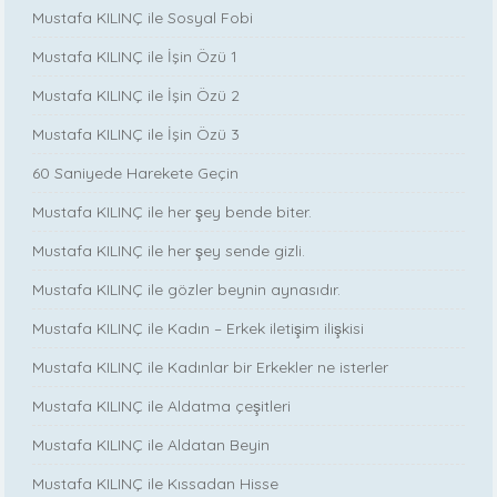
Mustafa KILINÇ ile Sosyal Fobi
Mustafa KILINÇ ile İşin Özü 1
Mustafa KILINÇ ile İşin Özü 2
Mustafa KILINÇ ile İşin Özü 3
60 Saniyede Harekete Geçin
Mustafa KILINÇ ile her şey bende biter.
Mustafa KILINÇ ile her şey sende gizli.
Mustafa KILINÇ ile gözler beynin aynasıdır.
Mustafa KILINÇ ile Kadın – Erkek iletişim ilişkisi
Mustafa KILINÇ ile Kadınlar bir Erkekler ne isterler
Mustafa KILINÇ ile Aldatma çeşitleri
Mustafa KILINÇ ile Aldatan Beyin
Mustafa KILINÇ ile Kıssadan Hisse