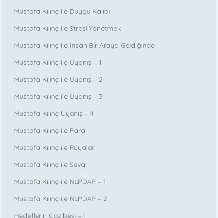
Mustafa Kılınç ile Duygu Kalıbı
Mustafa Kılınç ile Stresi Yönetmek
Mustafa Kılınç ile İnsan Bir Araya Geldiğinde
Mustafa Kılınç ile Uyanış – 1
Mustafa Kılınç ile Uyanış – 2
Mustafa Kılınç ile Uyanış – 3
Mustafa Kılınç Uyanış – 4
Mustafa Kılınç ile Para
Mustafa Kılınç ile Rüyalar
Mustafa Kılınç ile Sevgi
Mustafa Kılınç ile NLPDAP – 1
Mustafa Kılınç ile NLPDAP – 2
Hedeflerin Cazibesi – 1