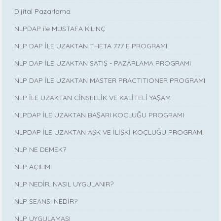
Dijital Pazarlama
NLPDAP ile MUSTAFA KILINÇ
NLP DAP İLE UZAKTAN THETA 777 E PROGRAMI
NLP DAP İLE UZAKTAN SATIŞ - PAZARLAMA PROGRAMI
NLP DAP İLE UZAKTAN MASTER PRACTITIONER PROGRAMI
NLP İLE UZAKTAN CİNSELLİK VE KALİTELİ YAŞAM
NLPDAP İLE UZAKTAN BAŞARI KOÇLUĞU PROGRAMI
NLPDAP İLE UZAKTAN AŞK VE İLİŞKİ KOÇLUĞU PROGRAMI
NLP NE DEMEK?
NLP AÇILIMI
NLP NEDİR, NASIL UYGULANIR?
NLP SEANSI NEDİR?
NLP UYGULAMASI