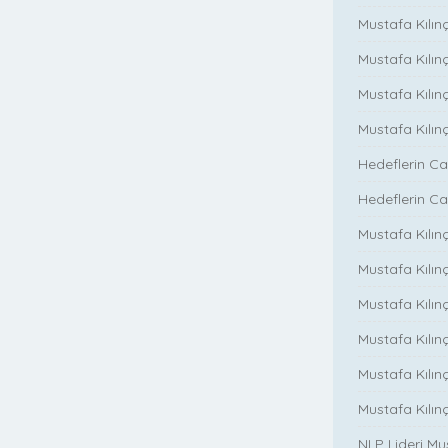
Mustafa Kılınç
Mustafa Kılınç
Mustafa Kılın
Mustafa Kılın
Hedeflerin Ca
Hedeflerin Ca
Mustafa Kılınç
Mustafa Kılınç
Mustafa Kılınç
Mustafa Kılınç
Mustafa Kılın
Mustafa Kılın
NLP Lideri M