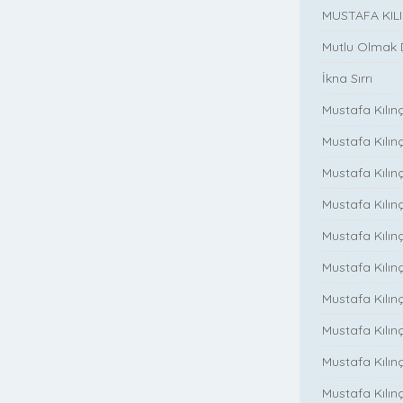
MUSTAFA KIL
Mutlu Olmak
İkna Sırrı
Mustafa Kılın
Mustafa Kılınç
Mustafa Kılınç
Mustafa Kılın
Mustafa Kılın
Mustafa Kılınç
Mustafa Kılınç
Mustafa Kılınç
Mustafa Kılın
Mustafa Kılınç