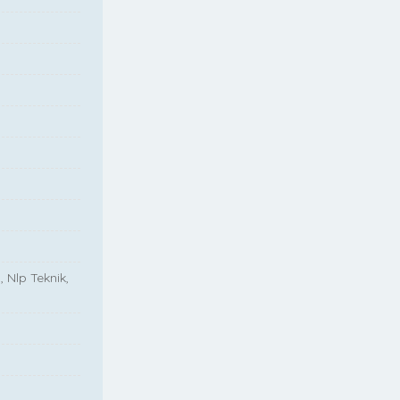
, Nlp Teknik,