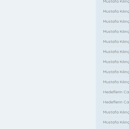
Mustafa Kılınç
Mustafa Kılınç
Mustafa Kılınç
Mustafa Kılın
Mustafa Kılınç
Mustafa Kılınç
Mustafa Kılınç
Mustafa Kılın
Mustafa Kılın
Hedeflerin Ca
Hedeflerin Ca
Mustafa Kılınç
Mustafa Kılınç