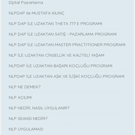
Dijital Pazarlama
NLPDAP ile MUSTAFA KILINÇ
NLP DAP İLE UZAKTAN THETA 777 E PROGRAMI
NLP DAP İLE UZAKTAN SATIŞ - PAZARLAMA PROGRAMI
NLP DAP İLE UZAKTAN MASTER PRACTITIONER PROGRAMI
NLP İLE UZAKTAN CİNSELLİK VE KALİTELİ YAŞAM
NLPDAP İLE UZAKTAN BAŞARI KOÇLUĞU PROGRAMI
NLPDAP İLE UZAKTAN AŞK VE İLİŞKİ KOÇLUĞU PROGRAMI
NLP NE DEMEK?
NLP AÇILIMI
NLP NEDİR, NASIL UYGULANIR?
NLP SEANSI NEDİR?
NLP UYGULAMASI