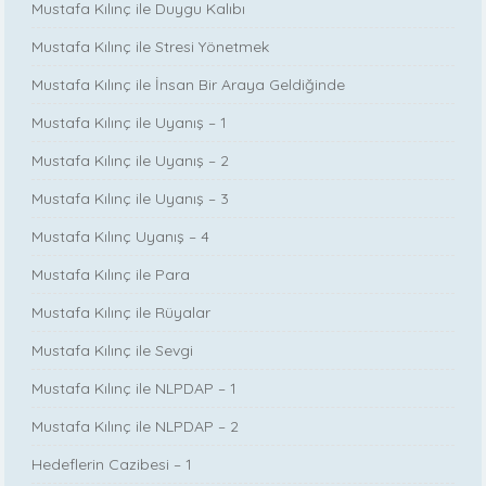
Mustafa Kılınç ile Duygu Kalıbı
Mustafa Kılınç ile Stresi Yönetmek
Mustafa Kılınç ile İnsan Bir Araya Geldiğinde
Mustafa Kılınç ile Uyanış – 1
Mustafa Kılınç ile Uyanış – 2
Mustafa Kılınç ile Uyanış – 3
Mustafa Kılınç Uyanış – 4
Mustafa Kılınç ile Para
Mustafa Kılınç ile Rüyalar
Mustafa Kılınç ile Sevgi
Mustafa Kılınç ile NLPDAP – 1
Mustafa Kılınç ile NLPDAP – 2
Hedeflerin Cazibesi – 1