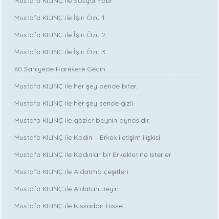
Mustafa KILINÇ ile Sosyal Fobi
Mustafa KILINÇ ile İşin Özü 1
Mustafa KILINÇ ile İşin Özü 2
Mustafa KILINÇ ile İşin Özü 3
60 Saniyede Harekete Geçin
Mustafa KILINÇ ile her şey bende biter.
Mustafa KILINÇ ile her şey sende gizli.
Mustafa KILINÇ ile gözler beynin aynasıdır.
Mustafa KILINÇ ile Kadın – Erkek iletişim ilişkisi
Mustafa KILINÇ ile Kadınlar bir Erkekler ne isterler
Mustafa KILINÇ ile Aldatma çeşitleri
Mustafa KILINÇ ile Aldatan Beyin
Mustafa KILINÇ ile Kıssadan Hisse