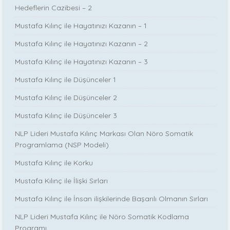
Hedeflerin Cazibesi – 2
Mustafa Kılınç ile Hayatınızı Kazanın – 1
Mustafa Kılınç ile Hayatınızı Kazanın – 2
Mustafa Kılınç ile Hayatınızı Kazanın – 3
Mustafa Kılınç ile Düşünceler 1
Mustafa Kılınç ile Düşünceler 2
Mustafa Kılınç ile Düşünceler 3
NLP Lideri Mustafa Kılınç Markası Olan Nöro Somatik
Programlama (NSP Modeli)
Mustafa Kılınç ile Korku
Mustafa Kılınç ile İlişki Sırları
Mustafa Kılınç ile İnsan ilişkilerinde Başarılı Olmanın Sırları
NLP Lideri Mustafa Kılınç ile Nöro Somatik Kodlama
Programı