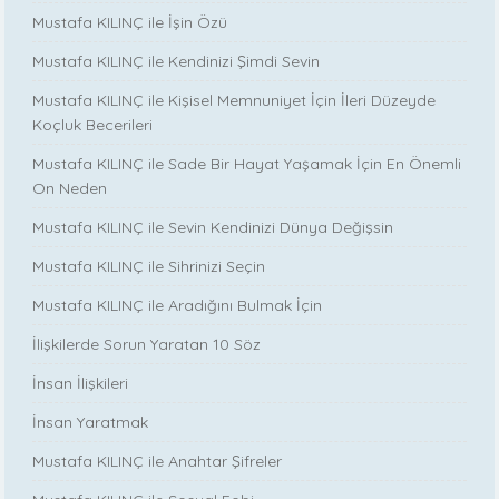
Mustafa KILINÇ ile İşin Özü
Mustafa KILINÇ ile Kendinizi Şimdi Sevin
Mustafa KILINÇ ile Kişisel Memnuniyet İçin İleri Düzeyde
Koçluk Becerileri
Mustafa KILINÇ ile Sade Bir Hayat Yaşamak İçin En Önemli
On Neden
Mustafa KILINÇ ile Sevin Kendinizi Dünya Değişsin
Mustafa KILINÇ ile Sihrinizi Seçin
Mustafa KILINÇ ile Aradığını Bulmak İçin
İlişkilerde Sorun Yaratan 10 Söz
İnsan İlişkileri
İnsan Yaratmak
Mustafa KILINÇ ile Anahtar Şifreler