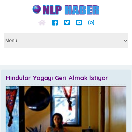
Hindular Yogayı Geri Almak İstiyor