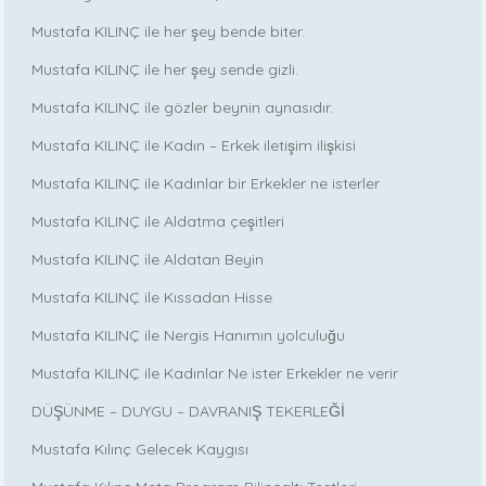
Mustafa KILINÇ ile her şey bende biter.
Mustafa KILINÇ ile her şey sende gizli.
Mustafa KILINÇ ile gözler beynin aynasıdır.
Mustafa KILINÇ ile Kadın – Erkek iletişim ilişkisi
Mustafa KILINÇ ile Kadınlar bir Erkekler ne isterler
Mustafa KILINÇ ile Aldatma çeşitleri
Mustafa KILINÇ ile Aldatan Beyin
Mustafa KILINÇ ile Kıssadan Hisse
Mustafa KILINÇ ile Nergis Hanımın yolculuğu
Mustafa KILINÇ ile Kadınlar Ne ister Erkekler ne verir
DÜŞÜNME – DUYGU – DAVRANIŞ TEKERLEĞİ
Mustafa Kılınç Gelecek Kaygısı