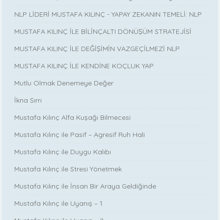
NLP LİDERİ MUSTAFA KILINÇ - YAPAY ZEKANIN TEMELİ: NLP
MUSTAFA KILINÇ İLE BİLİNÇALTI DÖNÜŞÜM STRATEJİSİ
MUSTAFA KILINÇ İLE DEĞİŞİMİN VAZGEÇİLMEZİ NLP
MUSTAFA KILINÇ İLE KENDİNE KOÇLUK YAP
Mutlu Olmak Denemeye Değer
İkna Sırrı
Mustafa Kılınç Alfa Kuşağı Bilmecesi
Mustafa Kılınç ile Pasif – Agresif Ruh Hali
Mustafa Kılınç ile Duygu Kalıbı
Mustafa Kılınç ile Stresi Yönetmek
Mustafa Kılınç ile İnsan Bir Araya Geldiğinde
Mustafa Kılınç ile Uyanış – 1