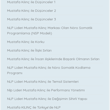
Mustafa Kılınç ile Düşünceler 1
Mustafa Kılınç ile Düşünceler 2
Mustafa Kılınç ile Düşünceler 3
NLP Lideri Mustafa Kılınç Markası Olan Nöro Somatik
Programlama (NSP Modeli)
Mustafa Kılınç ile Korku
Mustafa Kılınç ile İlişki Sırları
Mustafa Kılınç ile İnsan ilişkilerinde Başarılı Olmanın Sırları
NLP Lideri Mustafa Kılınç ile Nöro Somatik Kodlama
Programı
NLP Lideri Mustafa Kılınç ile Temsil Sistemleri
Nlp Lideri Mustafa Kılınç ile Performans Yönetimi
NLP Lideri Mustafa Kılınç ile Değişimin Sihirli Yapısı
Mustafa KILINÇ ile Türkiye’de NLP