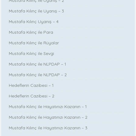
Mustafa Kılınç ile Uyanış – 2
Mustafa Kılınç ile Uyanış – 3
Mustafa Kılınç Uyanış – 4
Mustafa Kılınç ile Para
Mustafa Kılınç ile Rüyalar
Mustafa Kılınç ile Sevgi
Mustafa Kılınç ile NLPDAP – 1
Mustafa Kılınç ile NLPDAP – 2
Hedeflerin Cazibesi – 1
Hedeflerin Cazibesi – 2
Mustafa Kılınç ile Hayatınızı Kazanın – 1
Mustafa Kılınç ile Hayatınızı Kazanın – 2
Mustafa Kılınç ile Hayatınızı Kazanın – 3