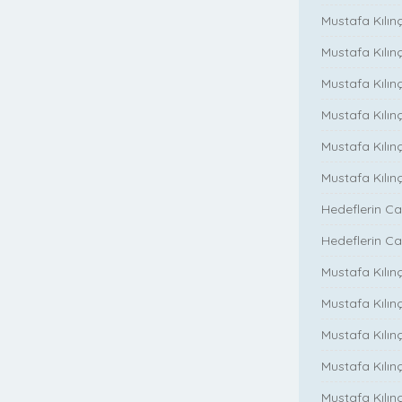
Mustafa Kılın
Mustafa Kılınç
Mustafa Kılınç
Mustafa Kılınç
Mustafa Kılın
Mustafa Kılın
Hedeflerin Ca
Hedeflerin Ca
Mustafa Kılınç
Mustafa Kılınç
Mustafa Kılınç
Mustafa Kılınç
Mustafa Kılın