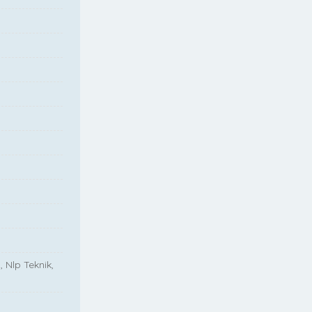
, Nlp Teknik,