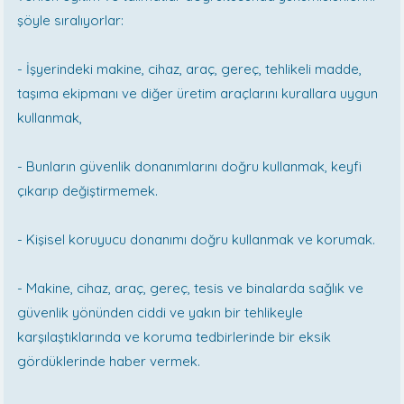
şöyle sıralıyorlar:
- İşyerindeki makine, cihaz, araç, gereç, tehlikeli madde,
taşıma ekip­manı ve diğer üretim araçlarını kurallara uygun
kullanmak,
- Bunların güvenlik donanımlarını doğru kullanmak, keyfi
çıkarıp değiştirmemek.
- Kişisel koruyucu donanımı doğru kullanmak ve korumak.
- Makine, cihaz, araç, gereç, tesis ve binalarda sağlık ve
güvenlik yönünden ciddi ve yakın bir tehlikeyle
karşılaştıklarında ve koru­ma tedbirlerinde bir eksik
gördüklerinde haber vermek.