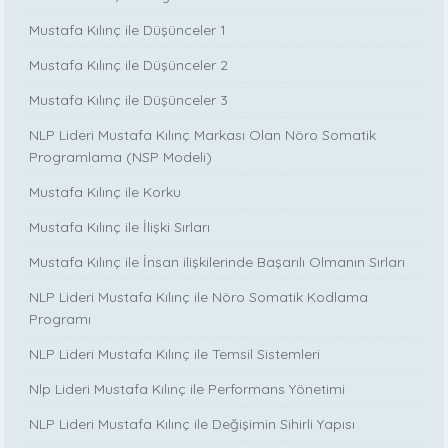
Mustafa Kılınç ile Düşünceler 1
Mustafa Kılınç ile Düşünceler 2
Mustafa Kılınç ile Düşünceler 3
NLP Lideri Mustafa Kılınç Markası Olan Nöro Somatik
Programlama (NSP Modeli)
Mustafa Kılınç ile Korku
Mustafa Kılınç ile İlişki Sırları
Mustafa Kılınç ile İnsan ilişkilerinde Başarılı Olmanın Sırları
NLP Lideri Mustafa Kılınç ile Nöro Somatik Kodlama
Programı
NLP Lideri Mustafa Kılınç ile Temsil Sistemleri
Nlp Lideri Mustafa Kılınç ile Performans Yönetimi
NLP Lideri Mustafa Kılınç ile Değişimin Sihirli Yapısı