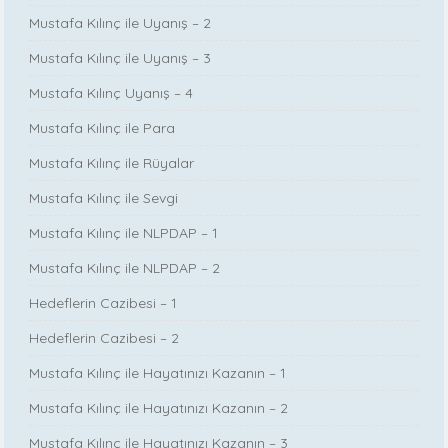
Mustafa Kılınç ile Uyanış – 2
Mustafa Kılınç ile Uyanış – 3
Mustafa Kılınç Uyanış – 4
Mustafa Kılınç ile Para
Mustafa Kılınç ile Rüyalar
Mustafa Kılınç ile Sevgi
Mustafa Kılınç ile NLPDAP – 1
Mustafa Kılınç ile NLPDAP – 2
Hedeflerin Cazibesi – 1
Hedeflerin Cazibesi – 2
Mustafa Kılınç ile Hayatınızı Kazanın – 1
Mustafa Kılınç ile Hayatınızı Kazanın – 2
Mustafa Kılınç ile Hayatınızı Kazanın – 3