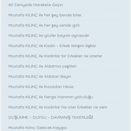
60 Saniyede Harekete Geçin
Mustafa KILINÇ ile her şey bende biter.
Mustafa KILINÇ ile her şey sende gizli.
Mustafa KILINÇ ile gözler beynin aynasıdır.
Mustafa KILINÇ ile Kadın – Erkek iletişim ilişkisi
Mustafa KILINÇ ile Kadınlar bir Erkekler ne isterler
Mustafa KILINÇ ile Aldatma çeşitleri
Mustafa KILINÇ ile Aldatan Beyin
Mustafa KILINÇ ile Kıssadan Hisse
Mustafa KILINÇ ile Nergis Hanımın yolculuğu
Mustafa KILINÇ ile Kadınlar Ne ister Erkekler ne verir
DÜŞÜNME – DUYGU – DAVRANIŞ TEKERLEĞİ
Mustafa Kılınç Gelecek Kaygısı