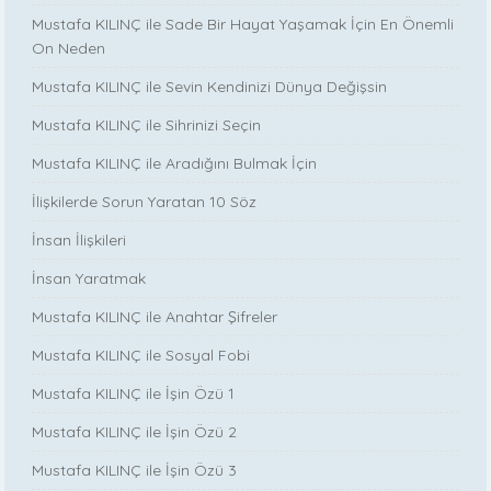
Mustafa KILINÇ ile Sade Bir Hayat Yaşamak İçin En Önemli
On Neden
Mustafa KILINÇ ile Sevin Kendinizi Dünya Değişsin
Mustafa KILINÇ ile Sihrinizi Seçin
Mustafa KILINÇ ile Aradığını Bulmak İçin
İlişkilerde Sorun Yaratan 10 Söz
İnsan İlişkileri
İnsan Yaratmak
Mustafa KILINÇ ile Anahtar Şifreler
Mustafa KILINÇ ile Sosyal Fobi
Mustafa KILINÇ ile İşin Özü 1
Mustafa KILINÇ ile İşin Özü 2
Mustafa KILINÇ ile İşin Özü 3