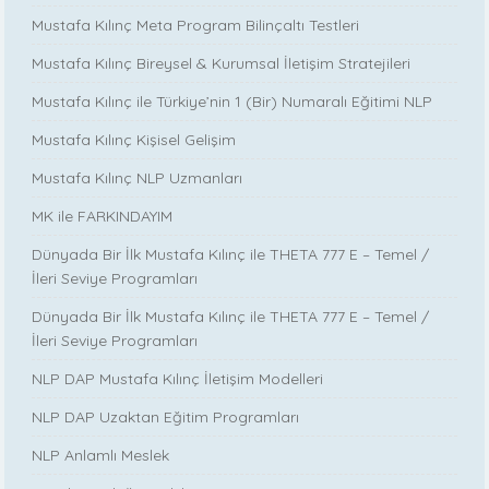
Mustafa Kılınç Meta Program Bilinçaltı Testleri
Mustafa Kılınç Bireysel & Kurumsal İletişim Stratejileri
Mustafa Kılınç ile Türkiye’nin 1 (Bir) Numaralı Eğitimi NLP
Mustafa Kılınç Kişisel Gelişim
Mustafa Kılınç NLP Uzmanları
MK ile FARKINDAYIM
Dünyada Bir İlk Mustafa Kılınç ile THETA 777 E – Temel /
İleri Seviye Programları
Dünyada Bir İlk Mustafa Kılınç ile THETA 777 E – Temel /
İleri Seviye Programları
NLP DAP Mustafa Kılınç İletişim Modelleri
NLP DAP Uzaktan Eğitim Programları
NLP Anlamlı Meslek