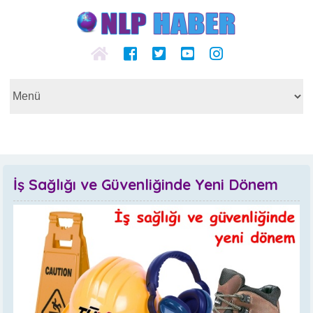
İş Sağlığı ve Güvenliğinde Yeni Dönem