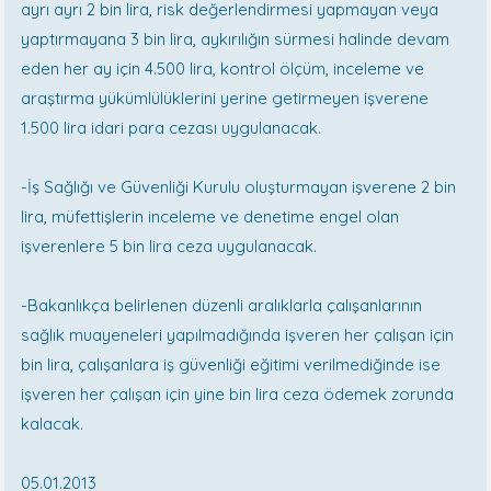
ayrı ayrı 2 bin lira, risk değerlendirmesi yapmayan veya
yaptırmayana 3 bin lira, aykırılığın sürmesi halinde devam
eden her ay için 4.500 lira, kontrol ölçüm, inceleme ve
araştırma yükümlülüklerini yerine getirmeyen işverene
1.500 lira idari para cezası uygulanacak.
-İş Sağlığı ve Güvenliği Kurulu oluşturmayan işverene 2 bin
lira, müfettişlerin inceleme ve denetime engel olan
işverenlere 5 bin lira ceza uygulanacak.
-Bakanlıkça belirlenen düzenli aralıklarla çalışanlarının
sağlık muayeneleri yapılmadığında işveren her çalışan için
bin lira, çalışanlara iş güvenliği eğitimi verilmediğinde ise
işveren her çalışan için yine bin lira ceza ödemek zorunda
kalacak.
05.01.2013